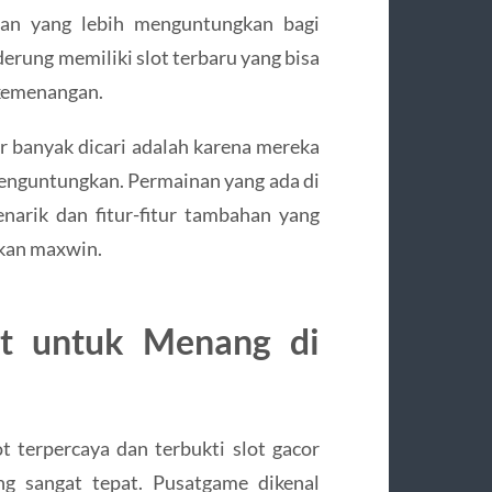
inan yang lebih menguntungkan bagi
nderung memiliki slot terbaru yang bisa
 kemenangan.
or banyak dicari adalah karena mereka
nguntungkan. Permainan yang ada di
enarik dan fitur-fitur tambahan yang
kan maxwin.
at untuk Menang di
t terpercaya dan terbukti slot gacor
ng sangat tepat. Pusatgame dikenal