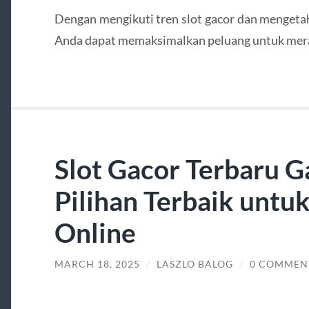
Dengan mengikuti tren slot gacor dan mengetah
Anda dapat memaksimalkan peluang untuk mer
Slot Gacor Terbaru 
Pilihan Terbaik untuk
Online
MARCH 18, 2025
/
LASZLO BALOG
/
0 COMMEN