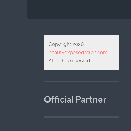
Copyright 2026
beautyexposedsalon.com
.
All rights reserved
Official Partner