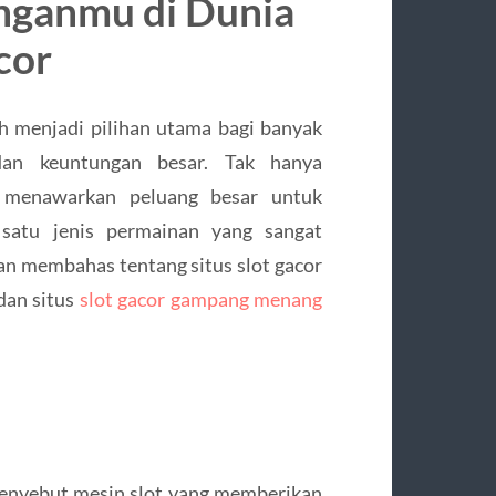
ganmu di Dunia
cor
ah menjadi pilihan utama bagi banyak
an keuntungan besar. Tak hanya
a menawarkan peluang besar untuk
satu jenis permainan yang sangat
 akan membahas tentang situs slot gacor
dan situs
slot gacor gampang menang
 menyebut mesin slot yang memberikan