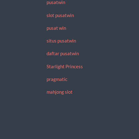
pusatwin
slot pusatwin
pusat win
situs pusatwin
daftar pusatwin
Starlight Princess
pragmatic
mahjong slot