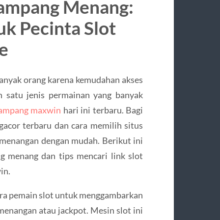
Gampang Menang:
uk Pecinta Slot
e
banyak orang karena kemudahan akses
h satu jenis permainan yang banyak
 gampang maxwin
hari ini terbaru
. Bagi
 gacor terbaru dan cara memilih situs
kemenangan dengan mudah. Berikut ini
g menang dan tips mencari link slot
in.
 para pemain slot untuk menggambarkan
enangan atau jackpot. Mesin slot ini