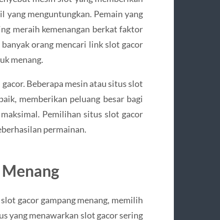
il yang menguntungkan. Pemain yang
ering meraih kemenangan berkat faktor
, banyak orang mencari link slot gacor
tuk menang.
gacor. Beberapa mesin atau situs slot
h baik, memberikan peluang besar bagi
ksimal. Pemilihan situs slot gacor
eberhasilan permainan.
g Menang
 slot gacor gampang menang, memilih
itus yang menawarkan slot gacor sering