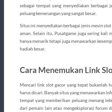
sebagai tempat yang menyediakan berbagai je
peluang kemenangan yang sangat besar.
Situs ini menyediakan berbagai jenis mesin slo
aman. Selain itu, Pusatgame juga sering kali 
hanya menarik tetapi juga menawarkan kesemp
hadiah besar.
Cara Menemukan Link Slo
Mencari link slot gacor yang tepat bukanlah h
harus dicari. Banyak situs yang menawarkan inf
tempat yang memberikan peluang menang lebih
dari pemain lain atau mengeksplorasi forum d