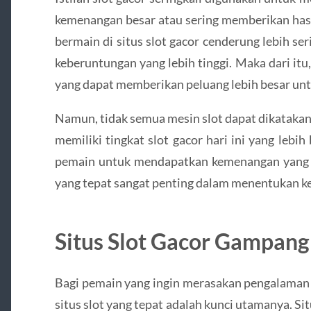
kemenangan besar atau sering memberikan has
bermain di situs slot gacor cenderung lebih s
keberuntungan yang lebih tinggi. Maka dari itu
yang dapat memberikan peluang lebih besar un
Namun, tidak semua mesin slot dapat dikatakan 
memiliki tingkat slot gacor hari ini yang lebi
pemain untuk mendapatkan kemenangan yang ma
yang tepat sangat penting dalam menentukan k
Situs Slot Gacor Gampan
Bagi pemain yang ingin merasakan pengalaman
situs slot yang tepat adalah kunci utamanya. S