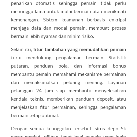
penarikan otomatis sehingga pemain tidak perlu
menunggu lama untuk mulai bermain atau menikmati
kemenangan. Sistem keamanan berbasis enkripsi
menjaga data dan modal pemain, membuat proses
bermain lebih nyaman dan minim risiko.
Selain itu,
fitur tambahan yang memudahkan pemain
turut mendukung pengalaman bermain. Statistik
putaran, panduan pola, dan informasi bonus
membantu pemain memahami mekanisme permainan
dan memaksimalkan peluang menang. Layanan
pelanggan 24 jam siap membantu menyelesaikan
kendala teknis, memberikan panduan deposit, atau
menjelaskan fitur permainan, sehingga pengalaman
bermain tetap optimal.
Dengan semua keunggulan tersebut, situs depo 5k
gacor menjadi pilihan tepat bagi pemain yang ingin