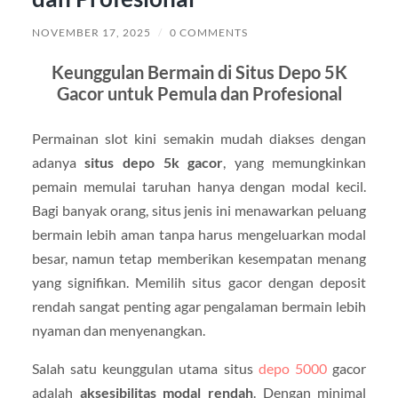
NOVEMBER 17, 2025
/
0 COMMENTS
Keunggulan Bermain di Situs Depo 5K
Gacor untuk Pemula dan Profesional
Permainan slot kini semakin mudah diakses dengan
adanya
situs depo 5k gacor
, yang memungkinkan
pemain memulai taruhan hanya dengan modal kecil.
Bagi banyak orang, situs jenis ini menawarkan peluang
bermain lebih aman tanpa harus mengeluarkan modal
besar, namun tetap memberikan kesempatan menang
yang signifikan. Memilih situs gacor dengan deposit
rendah sangat penting agar pengalaman bermain lebih
nyaman dan menyenangkan.
Salah satu keunggulan utama situs
depo 5000
gacor
adalah
aksesibilitas modal rendah
. Dengan minimal