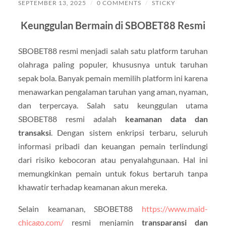
SEPTEMBER 13, 2025
/
0 COMMENTS
/
STICKY
Keunggulan Bermain di SBOBET88 Resmi
SBOBET88 resmi menjadi salah satu platform taruhan
olahraga paling populer, khususnya untuk taruhan
sepak bola. Banyak pemain memilih platform ini karena
menawarkan pengalaman taruhan yang aman, nyaman,
dan terpercaya. Salah satu keunggulan utama
SBOBET88 resmi adalah
keamanan data dan
transaksi
. Dengan sistem enkripsi terbaru, seluruh
informasi pribadi dan keuangan pemain terlindungi
dari risiko kebocoran atau penyalahgunaan. Hal ini
memungkinkan pemain untuk fokus bertaruh tanpa
khawatir terhadap keamanan akun mereka.
Selain keamanan, SBOBET88
https://www.maid-
chicago.com/
resmi menjamin
transparansi dan