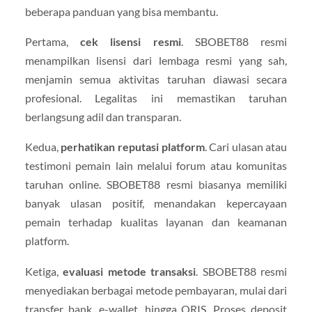
beberapa panduan yang bisa membantu.
Pertama,
cek lisensi resmi
. SBOBET88 resmi
menampilkan lisensi dari lembaga resmi yang sah,
menjamin semua aktivitas taruhan diawasi secara
profesional. Legalitas ini memastikan taruhan
berlangsung adil dan transparan.
Kedua,
perhatikan reputasi platform
. Cari ulasan atau
testimoni pemain lain melalui forum atau komunitas
taruhan online. SBOBET88 resmi biasanya memiliki
banyak ulasan positif, menandakan kepercayaan
pemain terhadap kualitas layanan dan keamanan
platform.
Ketiga,
evaluasi metode transaksi
. SBOBET88 resmi
menyediakan berbagai metode pembayaran, mulai dari
transfer bank, e-wallet, hingga QRIS. Proses deposit