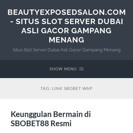
BEAUTYEXPOSEDSALON.COM
- SITUS SLOT SERVER DUBAI
ASLI GACOR GAMPANG
MENANG
Situs Slot Server Dubai Asli Gacor Gampang Menang
SHOW MENU
TAG:
LINK SBOBET WAP
Keunggulan Bermain di
SBOBET88 Resmi