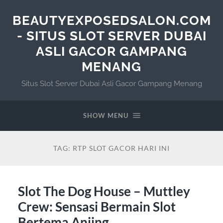
BEAUTYEXPOSEDSALON.COM
- SITUS SLOT SERVER DUBAI
ASLI GACOR GAMPANG
MENANG
Situs Slot Server Dubai Asli Gacor Gampang Menang
SHOW MENU
TAG:
RTP SLOT GACOR HARI INI
Slot The Dog House – Muttley
Crew: Sensasi Bermain Slot
Bertema Anjing