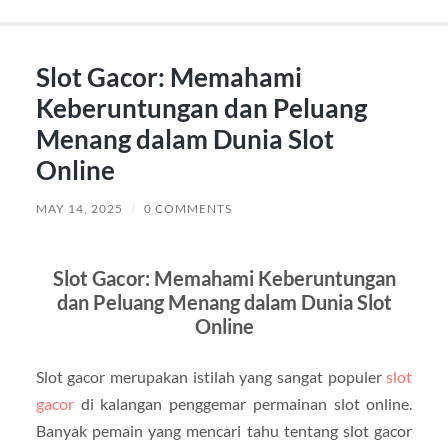
Slot Gacor: Memahami
Keberuntungan dan Peluang
Menang dalam Dunia Slot
Online
MAY 14, 2025
/
0 COMMENTS
Slot
Gacor:
Memahami
Keberuntungan
dan
Peluang
Menang
dalam
Dunia
Slot
Online
Slot
gacor
merupakan
istilah
yang
sangat
populer
slot
gacor
di
kalangan
penggemar
permainan
slot
online.
Banyak
pemain
yang
mencari
tahu
tentang
slot
gacor