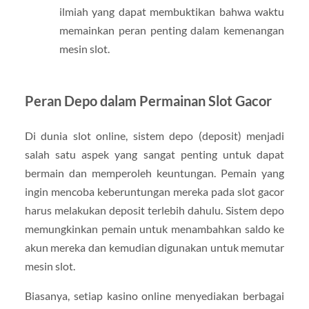
ilmiah
yang
dapat
membuktikan
bahwa
waktu
memainkan
peran
penting
dalam
kemenangan
mesin
slot.
Peran
Depo
dalam
Permainan
Slot
Gacor
Di
dunia
slot
online,
sistem
depo (
deposit)
menjadi
salah
satu
aspek
yang
sangat
penting
untuk
dapat
bermain
dan
memperoleh
keuntungan.
Pemain
yang
ingin
mencoba
keberuntungan
mereka
pada
slot
gacor
harus
melakukan
deposit
terlebih
dahulu.
Sistem
depo
memungkinkan
pemain
untuk
menambahkan
saldo
ke
akun
mereka
dan
kemudian
digunakan
untuk
memutar
mesin
slot.
Biasanya,
setiap
kasino
online
menyediakan
berbagai