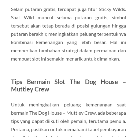
Selain putaran gratis, terdapat juga fitur Sticky Wilds.
Saat Wild muncul selama putaran gratis, simbol
tersebut akan tetap berada di posisi gulungan hingga
putaran berakhir, meningkatkan peluang terbentuknya
kombinasi kemenangan yang lebih besar. Hal ini
memberikan tambahan strategi dalam permainan dan
membuat slot ini semakin menarik untuk dimainkan.
Tips Bermain Slot The Dog House –
Muttley Crew
Untuk meningkatkan peluang kemenangan saat
bermain The Dog House – Muttley Crew, ada beberapa
tips yang dapat diikuti oleh pemain, terutama pemula.
Pertama, pastikan untuk memahami tabel pembayaran