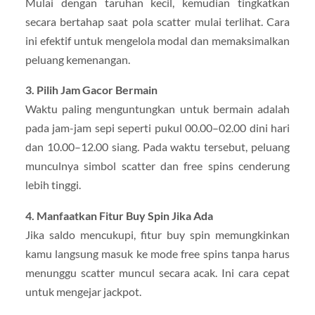
Mulai dengan taruhan kecil, kemudian tingkatkan
secara bertahap saat pola scatter mulai terlihat. Cara
ini efektif untuk mengelola modal dan memaksimalkan
peluang kemenangan.
3. Pilih Jam Gacor Bermain
Waktu paling menguntungkan untuk bermain adalah
pada jam-jam sepi seperti pukul 00.00–02.00 dini hari
dan 10.00–12.00 siang. Pada waktu tersebut, peluang
munculnya simbol scatter dan free spins cenderung
lebih tinggi.
4. Manfaatkan Fitur Buy Spin Jika Ada
Jika saldo mencukupi, fitur buy spin memungkinkan
kamu langsung masuk ke mode free spins tanpa harus
menunggu scatter muncul secara acak. Ini cara cepat
untuk mengejar jackpot.