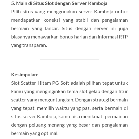
5. Main di Situs Slot dengan Server Kamboja
Pilih situs yang menggunakan server Kamboja untuk
mendapatkan koneksi yang stabil dan pengalaman
bermain yang lancar. Situs dengan server ini juga
biasanya menawarkan bonus harian dan informasi RTP
yang transparan.
Kesimpulan:
Slot Scatter Hitam PG Soft adalah pilihan tepat untuk
kamu yang menginginkan tema slot gelap dengan fitur
scatter yang menguntungkan. Dengan strategi bermain
yang tepat, memilih waktu yang pas, serta bermain di
situs server Kamboja, kamu bisa menikmati permainan
dengan peluang menang yang besar dan pengalaman
bermain yang optimal.