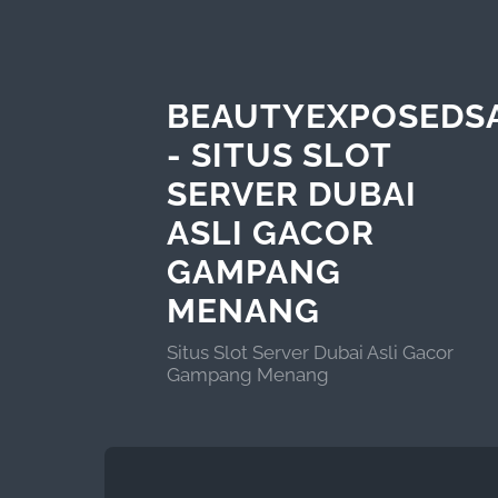
BEAUTYEXPOSEDS
- SITUS SLOT
SERVER DUBAI
ASLI GACOR
GAMPANG
MENANG
Situs Slot Server Dubai Asli Gacor
Gampang Menang