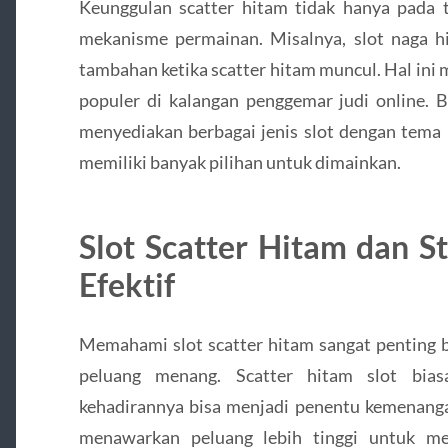
Keunggulan scatter hitam tidak hanya pada t
mekanisme permainan. Misalnya, slot naga h
tambahan ketika scatter hitam muncul. Hal ini 
populer di kalangan penggemar judi online. B
menyediakan berbagai jenis slot dengan tema
memiliki banyak pilihan untuk dimainkan.
Slot Scatter Hitam dan S
Efektif
Memahami slot scatter hitam sangat penting 
peluang menang. Scatter hitam slot bia
kehadirannya bisa menjadi penentu kemenanga
menawarkan peluang lebih tinggi untuk me