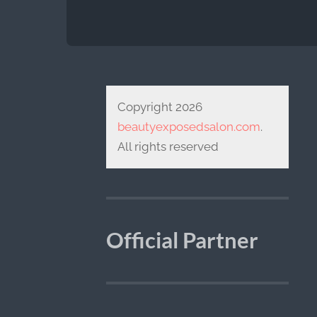
Copyright 2026
beautyexposedsalon.com
.
All rights reserved
Official Partner