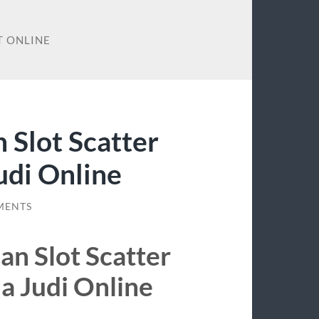
T ONLINE
 Slot Scatter
udi Online
MENTS
an Slot Scatter
a Judi Online