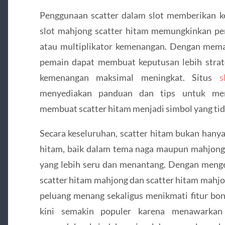
Penggunaan scatter dalam slot memberikan ke
slot mahjong scatter hitam memungkinkan p
atau multiplikator kemenangan. Dengan mema
pemain dapat membuat keputusan lebih strat
kemenangan maksimal meningkat. Situs
s
menyediakan panduan dan tips untuk mem
membuat scatter hitam menjadi simbol yang tid
Secara keseluruhan, scatter hitam bukan hanya 
hitam, baik dalam tema naga maupun mahjon
yang lebih seru dan menantang. Dengan mengen
scatter hitam mahjong dan scatter hitam mahj
peluang menang sekaligus menikmati fitur bon
kini semakin populer karena menawarkan 