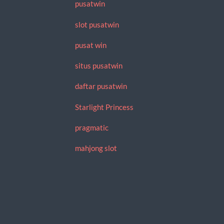
pusatwin
slot pusatwin
pusat win
situs pusatwin
daftar pusatwin
Starlight Princess
pragmatic
mahjong slot