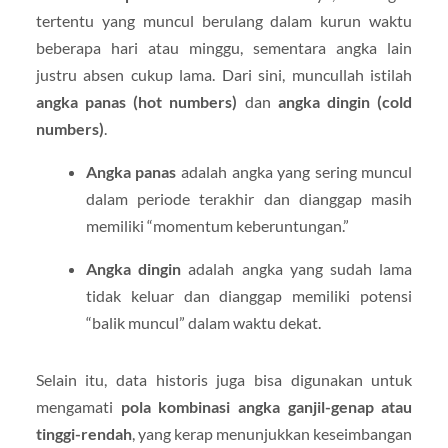
tertentu yang muncul berulang dalam kurun waktu
beberapa hari atau minggu, sementara angka lain
justru absen cukup lama. Dari sini, muncullah istilah
angka panas (hot numbers)
dan
angka dingin (cold
numbers)
.
Angka panas
adalah angka yang sering muncul
dalam periode terakhir dan dianggap masih
memiliki “momentum keberuntungan.”
Angka dingin
adalah angka yang sudah lama
tidak keluar dan dianggap memiliki potensi
“balik muncul” dalam waktu dekat.
Selain itu, data historis juga bisa digunakan untuk
mengamati
pola kombinasi angka ganjil-genap atau
tinggi-rendah
, yang kerap menunjukkan keseimbangan