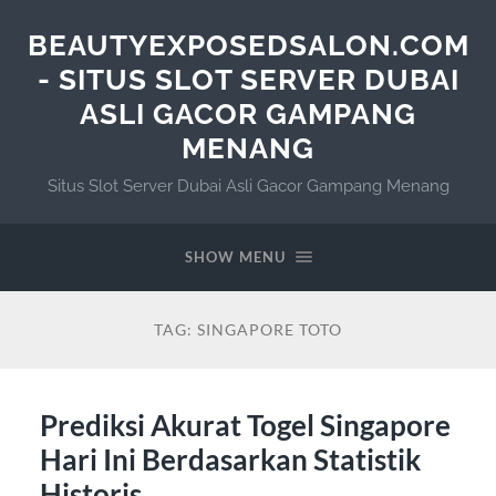
BEAUTYEXPOSEDSALON.COM
- SITUS SLOT SERVER DUBAI
ASLI GACOR GAMPANG
MENANG
Situs Slot Server Dubai Asli Gacor Gampang Menang
SHOW MENU
TAG:
SINGAPORE TOTO
Prediksi Akurat Togel Singapore
Hari Ini Berdasarkan Statistik
Historis