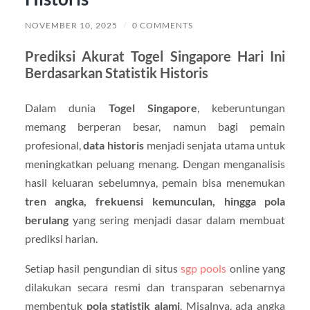
NOVEMBER 10, 2025
/
0 COMMENTS
Prediksi Akurat Togel Singapore Hari Ini
Berdasarkan Statistik Historis
Dalam dunia
Togel Singapore
, keberuntungan
memang berperan besar, namun bagi pemain
profesional,
data historis
menjadi senjata utama untuk
meningkatkan peluang menang. Dengan menganalisis
hasil keluaran sebelumnya, pemain bisa menemukan
tren angka, frekuensi kemunculan, hingga pola
berulang
yang sering menjadi dasar dalam membuat
prediksi harian.
Setiap hasil pengundian di situs
sgp pools
online yang
dilakukan secara resmi dan transparan sebenarnya
membentuk
pola statistik alami
. Misalnya, ada angka