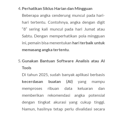
Perhatikan Siklus Harian dan Mingguan
Beberapa angka cenderung muncul pada hari-
hari tertentu. Contohnya, angka dengan digit
“8” sering kali muncul pada hari Jumat atau
Sabtu. Dengan memperhatikan pola mingguan
ini, pemain bisa menentukan
hari terbaik untuk
memasang angka tertentu
.
Gunakan Bantuan Software Analisis atau AI
Tools
Di tahun 2025, sudah banyak aplikasi berbasis
kecerdasan buatan (AI)
yang mampu
memproses ribuan data keluaran dan
memberikan rekomendasi angka potensial
dengan tingkat akurasi yang cukup tinggi.
Namun, hasilnya tetap perlu divalidasi secara