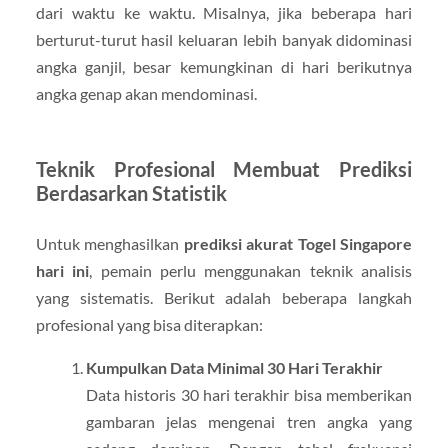
dari waktu ke waktu. Misalnya, jika beberapa hari
berturut-turut hasil keluaran lebih banyak didominasi
angka ganjil, besar kemungkinan di hari berikutnya
angka genap akan mendominasi.
Teknik Profesional Membuat Prediksi
Berdasarkan Statistik
Untuk menghasilkan
prediksi akurat Togel Singapore
hari ini
, pemain perlu menggunakan teknik analisis
yang sistematis. Berikut adalah beberapa langkah
profesional yang bisa diterapkan:
Kumpulkan Data Minimal 30 Hari Terakhir
Data historis 30 hari terakhir bisa memberikan
gambaran jelas mengenai tren angka yang