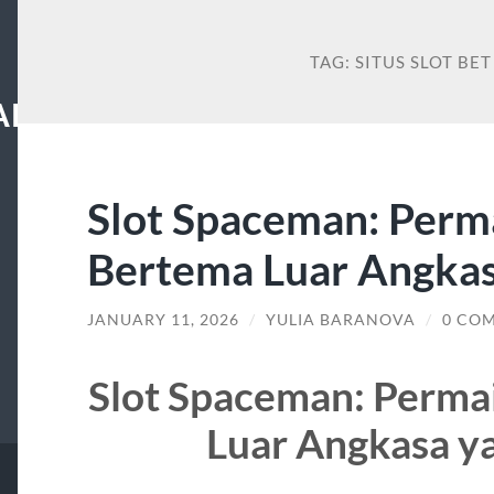
TAG:
SITUS SLOT BET
ALON.COM
Slot Spaceman: Perm
Bertema Luar Angkas
JANUARY 11, 2026
/
YULIA BARANOVA
/
0 CO
Slot Spaceman: Perma
Luar Angkasa y