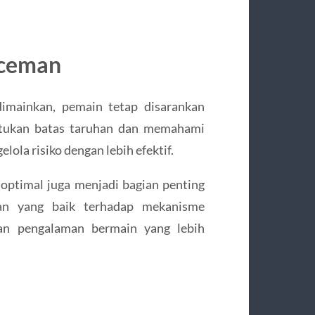
aceman
imainkan, pemain tetap disarankan
ntukan batas taruhan dan memahami
la risiko dengan lebih efektif.
 optimal juga menjadi bagian penting
an yang baik terhadap mekanisme
an pengalaman bermain yang lebih