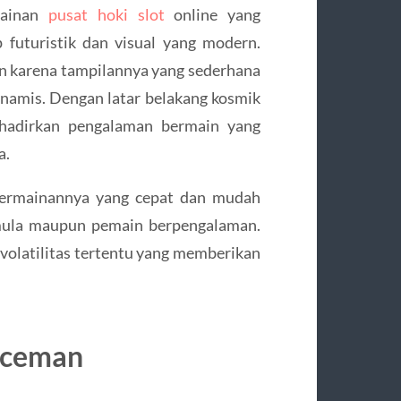
mainan
pusat hoki slot
online yang
futuristik dan visual yang modern.
n karena tampilannya yang sederhana
amis. Dengan latar belakang kosmik
ghadirkan pengalaman bermain yang
a.
 permainannya yang cepat dan mudah
emula maupun pemain berpengalaman.
i volatilitas tertentu yang memberikan
aceman