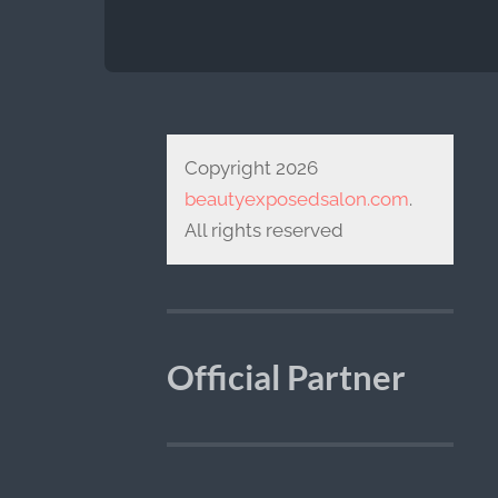
Copyright 2026
beautyexposedsalon.com
.
All rights reserved
Official Partner