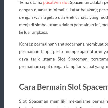
Tema utama
pusatwin slot
Spaceman adalah pe
dengan nuansa minimalis. Latar belakang pe
dengan warna gelap dan efek cahaya yang mod
menjadi simbol utama dalam permainan ini, me
ke luar angkasa.
Konsep permainan yang sederhana membuat p
permainan tanpa perlu mempelajari aturan yan
daya tarik utama Slot Spaceman, terutam
permainan cepat dengan tampilan visual yang m
Cara Bermain Slot Space
Slot Spaceman memiliki mekanisme permain