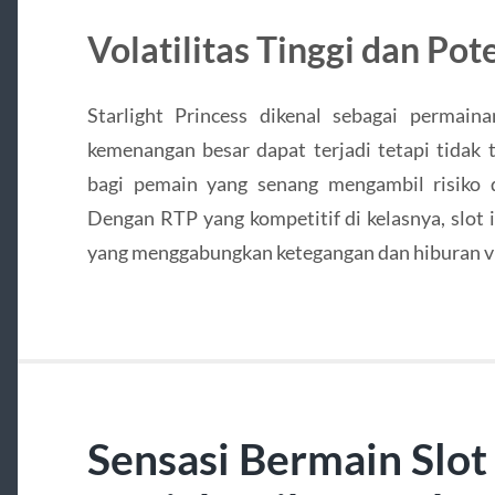
Volatilitas Tinggi dan P
Starlight Princess dikenal sebagai permai
kemenangan besar dapat terjadi tetapi tidak te
bagi pemain yang senang mengambil risiko d
Dengan RTP yang kompetitif di kelasnya, slo
yang menggabungkan ketegangan dan hiburan vi
Sensasi Bermain Slot