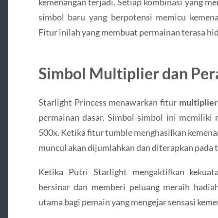
kemenangan terjadi. Setiap kombinasi yang men
simbol baru yang berpotensi memicu kemena
Fitur inilah yang membuat permainan terasa hi
Simbol Multiplier dan Pe
Starlight Princess menawarkan fitur
multiplier
permainan dasar. Simbol-simbol ini memiliki 
500x. Ketika fitur tumble menghasilkan kemena
muncul akan dijumlahkan dan diterapkan pada t
Ketika Putri Starlight mengaktifkan kekuata
bersinar dan memberi peluang meraih hadiah 
utama bagi pemain yang mengejar sensasi kemen