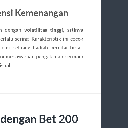
otensi Kemenangan
nan dengan
volatilitas tinggi
, artinya
rlalu sering. Karakteristik ini cocok
emi peluang hadiah bernilai besar.
t ini menawarkan pengalaman bermain
sual.
 dengan Bet 200