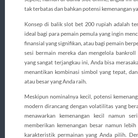
tak terbatas dan bahkan potensi kemenangan y
Konsep di balik slot bet 200 rupiah adalah ten
ideal bagi para pemain pemula yang ingin men
finansial yang signifikan, atau bagi pemain b
sesi bermain mereka dan mengelola bankroll 
yang sangat terjangkau ini, Anda bisa merasak
menantikan kombinasi simbol yang tepat, dan
atau besar yang Anda raih.
Meskipun nominalnya kecil, potensi kemenang
modern dirancang dengan volatilitas yang ber
menawarkan kemenangan kecil namun seri
memberikan kemenangan besar namun lebih 
karakteristik permainan yang Anda pilih. De