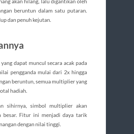
ang akan hilang, lalu digantikan oleh
ngan beruntun dalam satu putaran.
dup dan penuh kejutan.
rannya
yang dapat muncul secara acak pada
nilai pengganda mulai dari 2x hingga
ngan beruntun, semua multiplier yang
otal hadiah.
n sihirnya, simbol multiplier akan
besar. Fitur ini menjadi daya tarik
angan dengan nilai tinggi.