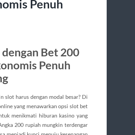
nomis Penuh
t dengan Bet 200
konomis Penuh
ng
n slot harus dengan modal besar? Di
 online yang menawarkan opsi slot bet
ntuk menikmati hiburan kasino yang
Angka 200 rupiah mungkin terdengar
 bisa menjadi kunci menuju kesenangan