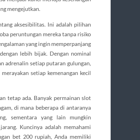
ang mengejutkan.
tang aksesibilitas. Ini adalah pilihan
coba peruntungan mereka tanpa risiko
erpengalaman yang ingin memperpanjang
dengan lebih bijak. Dengan nominal
an adrenalin setiap putaran gulungan,
 merayakan setiap kemenangan kecil
an tetap ada. Banyak permainan slot
agam, di mana beberapa di antaranya
ng, sementara yang lain mungkin
jarang. Kuncinya adalah memahami
ngan bet 200 rupiah, Anda memiliki