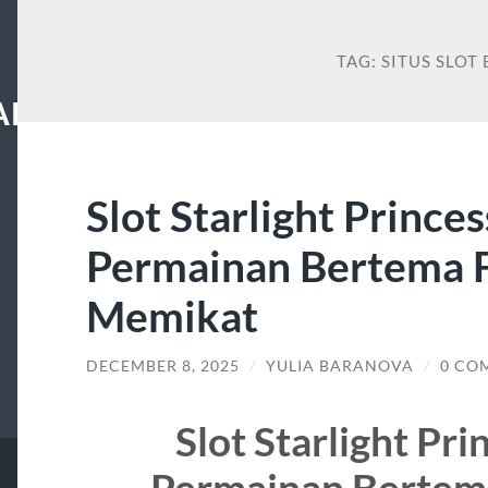
TAG:
SITUS SLOT 
ALON.COM
Slot Starlight Prince
Permainan Bertema F
Memikat
DECEMBER 8, 2025
/
YULIA BARANOVA
/
0 CO
Slot
Starlight Pri
Permainan Bertema