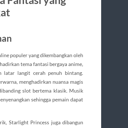
at
nan
nline populer yang dikembangkan oleh
hadirkan tema fantasi bergaya anime,
 latar langit cerah penuh bintang.
berwarna, menghadirkan nuansa magis
banding slot bertema klasik. Musik
 menyenangkan sehingga pemain dapat
k, Starlight Princess juga dibangun