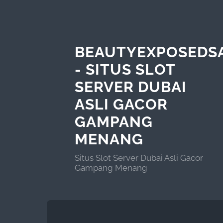
BEAUTYEXPOSEDS
- SITUS SLOT
SERVER DUBAI
ASLI GACOR
GAMPANG
MENANG
Situs Slot Server Dubai Asli Gacor
Gampang Menang