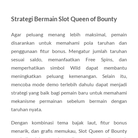
Strategi Bermain Slot Queen of Bounty
Agar peluang menang lebih maksimal, pemain
disarankan untuk memahami pola taruhan dan
penggunaan fitur bonus. Mengatur jumlah taruhan
sesuai saldo, memanfaatkan Free Spins, dan
memperhatikan simbol Wild dapat membantu
meningkatkan peluang kemenangan. Selain itu,
mencoba mode demo terlebih dahulu dapat menjadi
strategi yang baik bagi pemain baru untuk memahami
mekanisme permainan sebelum bermain dengan
taruhan nyata.
Dengan kombinasi tema bajak laut, fitur bonus
menarik, dan grafis memukau, Slot Queen of Bounty