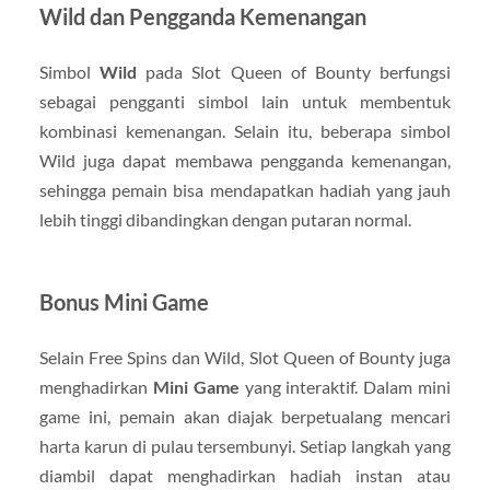
Wild dan Pengganda Kemenangan
Simbol
Wild
pada Slot Queen of Bounty berfungsi
sebagai pengganti simbol lain untuk membentuk
kombinasi kemenangan. Selain itu, beberapa simbol
Wild juga dapat membawa pengganda kemenangan,
sehingga pemain bisa mendapatkan hadiah yang jauh
lebih tinggi dibandingkan dengan putaran normal.
Bonus Mini Game
Selain Free Spins dan Wild, Slot Queen of Bounty juga
menghadirkan
Mini Game
yang interaktif. Dalam mini
game ini, pemain akan diajak berpetualang mencari
harta karun di pulau tersembunyi. Setiap langkah yang
diambil dapat menghadirkan hadiah instan atau