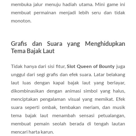
membuka jalur menuju hadiah utama. Mini game ini
membuat permainan menjadi lebih seru dan tidak
monoton.
Grafis dan Suara yang Menghidupkan
Tema Bajak Laut
Tidak hanya dari sisi fitur,
Slot Queen of Bounty
juga
unggul dari segi grafis dan efek suara. Latar belakang
laut luas dengan kapal bajak laut yang berlayar,
dikombinasikan dengan animasi simbol yang halus,
menciptakan pengalaman visual yang memikat. Efek
suara seperti ombak, tembakan meriam, dan musik
tema bajak laut menambah sensasi petualangan,
membuat pemain seolah berada di tengah lautan
mencari harta karun.