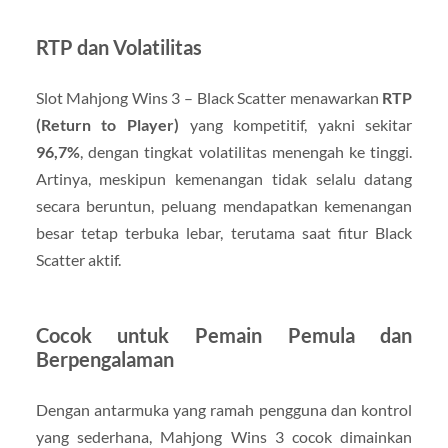
RTP dan Volatilitas
Slot Mahjong Wins 3 – Black Scatter menawarkan
RTP
(Return to Player)
yang kompetitif, yakni sekitar
96,7%
, dengan tingkat volatilitas menengah ke tinggi.
Artinya, meskipun kemenangan tidak selalu datang
secara beruntun, peluang mendapatkan kemenangan
besar tetap terbuka lebar, terutama saat fitur Black
Scatter aktif.
Cocok untuk Pemain Pemula dan
Berpengalaman
Dengan antarmuka yang ramah pengguna dan kontrol
yang sederhana, Mahjong Wins 3 cocok dimainkan