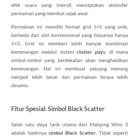
efek suara yang imersif, menciptakan atmosfer
permainan yang memikat sejak awal.
Permainan ini memiliki format grid 5×5 yang unik,
berbeda dari slot konvensional yang biasanya hanya
5×3. Grid ini memberi lebih banyak kombinasi
kemenangan melalui sistem
cluster pays
, di mana
simbol-simbol yang berdekatan akan menghasilkan
kemenangan. Hal ini membuat peluang menang
menjadi lebih besar dan permainan terasa lebih
dinamis.
Fitur Spesial: Simbol Black Scatter
Salah satu daya tarik utama dari Mahjong Wins 3
adalah hadirnya
simbol Black Scatter
. Tidak seperti