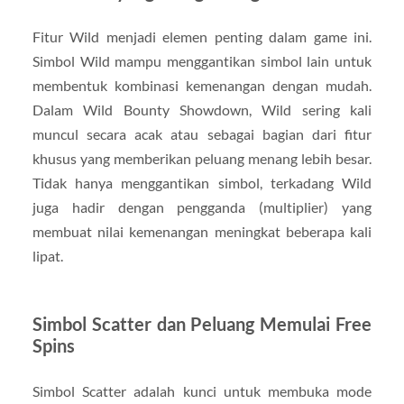
Fitur Wild menjadi elemen penting dalam game ini.
Simbol Wild mampu menggantikan simbol lain untuk
membentuk kombinasi kemenangan dengan mudah.
Dalam Wild Bounty Showdown, Wild sering kali
muncul secara acak atau sebagai bagian dari fitur
khusus yang memberikan peluang menang lebih besar.
Tidak hanya menggantikan simbol, terkadang Wild
juga hadir dengan pengganda (multiplier) yang
membuat nilai kemenangan meningkat beberapa kali
lipat.
Simbol Scatter dan Peluang Memulai Free
Spins
Simbol Scatter adalah kunci untuk membuka mode