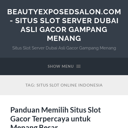
BEAUTYEXPOSEDSALON.COM
- SITUS SLOT SERVER DUBAI
ASLI GACOR GAMPANG
MENANG
Situs Slot Server Dubai Asli Gacor Gampang Menang
SHOW MENU
TAG:
SITUS SLOT ONLINE INDONESIA
Panduan Memilih Situs Slot
Gacor Terpercaya untuk
Menang Besar