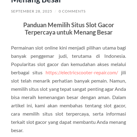
SEPTEMBER 28, 2025
/
0 COMMENTS
Panduan Memilih Situs Slot Gacor
Terpercaya untuk Menang Besar
Permainan slot online kini menjadi pilihan utama bagi
banyak penggemar judi, terutama di Indonesia.
Popularitas slot gacor dan kemudahan akses melalui
berbagai situs
https://electricscooter-repair.com/
jili
slot telah menarik perhatian banyak pemain. Namun,
memilih situs slot yang tepat sangat penting agar Anda
bisa meraih kemenangan besar dengan aman. Dalam
artikel ini, kami akan membahas tentang slot gacor,
cara memilih situs slot terpercaya, serta informasi
terkait slot gacor yang dapat membantu Anda menang
besar.