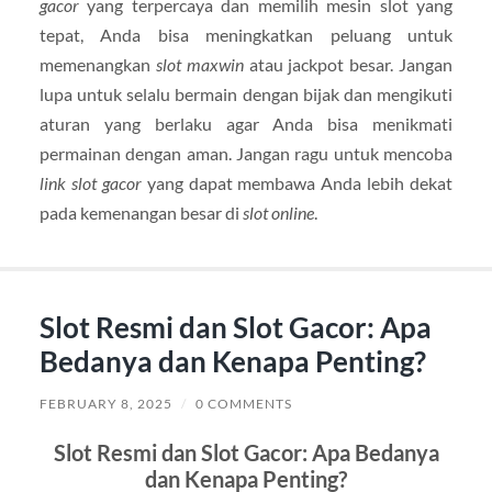
gacor
yang terpercaya dan memilih mesin slot yang
tepat, Anda bisa meningkatkan peluang untuk
memenangkan
slot maxwin
atau jackpot besar. Jangan
lupa untuk selalu bermain dengan bijak dan mengikuti
aturan yang berlaku agar Anda bisa menikmati
permainan dengan aman. Jangan ragu untuk mencoba
link slot gacor
yang dapat membawa Anda lebih dekat
pada kemenangan besar di
slot online
.
Slot Resmi dan Slot Gacor: Apa
Bedanya dan Kenapa Penting?
FEBRUARY 8, 2025
/
0 COMMENTS
Slot Resmi dan Slot Gacor: Apa Bedanya
dan Kenapa Penting?