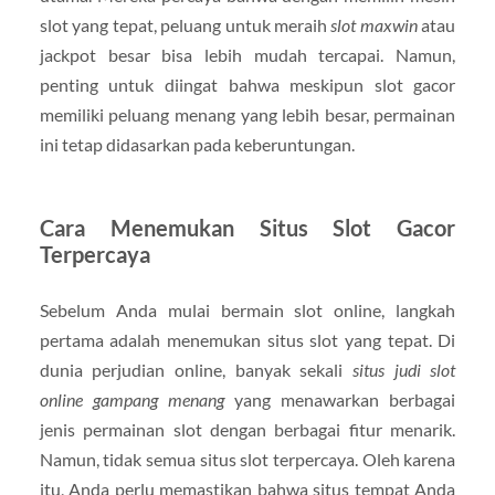
slot yang tepat, peluang untuk meraih
slot maxwin
atau
jackpot besar bisa lebih mudah tercapai. Namun,
penting untuk diingat bahwa meskipun slot gacor
memiliki peluang menang yang lebih besar, permainan
ini tetap didasarkan pada keberuntungan.
Cara Menemukan Situs Slot Gacor
Terpercaya
Sebelum Anda mulai bermain slot online, langkah
pertama adalah menemukan situs slot yang tepat. Di
dunia perjudian online, banyak sekali
situs judi slot
online gampang menang
yang menawarkan berbagai
jenis permainan slot dengan berbagai fitur menarik.
Namun, tidak semua situs slot terpercaya. Oleh karena
itu, Anda perlu memastikan bahwa situs tempat Anda