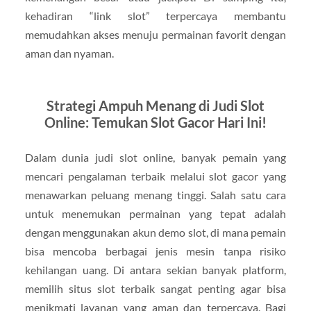
kehadiran “link slot” terpercaya membantu
memudahkan akses menuju permainan favorit dengan
aman dan nyaman.
Strategi Ampuh Menang di Judi Slot
Online: Temukan Slot Gacor Hari Ini!
Dalam dunia judi slot online, banyak pemain yang
mencari pengalaman terbaik melalui slot gacor yang
menawarkan peluang menang tinggi. Salah satu cara
untuk menemukan permainan yang tepat adalah
dengan menggunakan akun demo slot, di mana pemain
bisa mencoba berbagai jenis mesin tanpa risiko
kehilangan uang. Di antara sekian banyak platform,
memilih situs slot terbaik sangat penting agar bisa
menikmati layanan yang aman dan terpercaya. Bagi