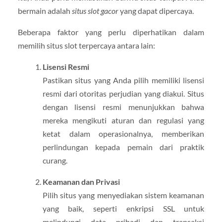
bermain adalah
situs slot gacor
yang dapat dipercaya.
Beberapa faktor yang perlu diperhatikan dalam
memilih situs slot terpercaya antara lain:
Lisensi Resmi
Pastikan situs yang Anda pilih memiliki lisensi
resmi dari otoritas perjudian yang diakui. Situs
dengan lisensi resmi menunjukkan bahwa
mereka mengikuti aturan dan regulasi yang
ketat dalam operasionalnya, memberikan
perlindungan kepada pemain dari praktik
curang.
Keamanan dan Privasi
Pilih situs yang menyediakan sistem keamanan
yang baik, seperti enkripsi SSL untuk
melindungi data pribadi dan transaksi