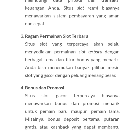
keuangan Anda. Situs
slot resmi
biasanya
menawarkan sistem pembayaran yang aman
dan cepat.
Ragam Permainan Slot Terbaru
Situs slot yang terpercaya akan selalu
menyediakan permainan
slot terbaru
dengan
berbagai tema dan fitur bonus yang menarik.
Anda bisa menemukan banyak pilihan mesin
slot yang
gacor
dengan peluang menang besar.
Bonus dan Promosi
Situs slot gacor terpercaya biasanya
menawarkan bonus dan promosi menarik
untuk pemain baru maupun pemain lama.
Misalnya, bonus deposit pertama, putaran
gratis, atau cashback yang dapat membantu