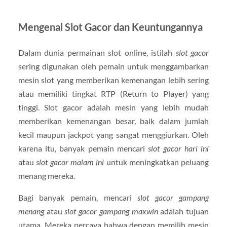
Mengenal Slot Gacor dan Keuntungannya
Dalam dunia permainan slot online, istilah
slot gacor
sering digunakan oleh pemain untuk menggambarkan
mesin slot yang memberikan kemenangan lebih sering
atau memiliki tingkat RTP (Return to Player) yang
tinggi. Slot gacor adalah mesin yang lebih mudah
memberikan kemenangan besar, baik dalam jumlah
kecil maupun jackpot yang sangat menggiurkan. Oleh
karena itu, banyak pemain mencari
slot gacor hari ini
atau
slot gacor malam ini
untuk meningkatkan peluang
menang mereka.
Bagi banyak pemain, mencari
slot gacor gampang
menang
atau
slot gacor gampang maxwin
adalah tujuan
utama. Mereka percaya bahwa dengan memilih mesin