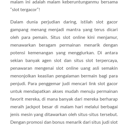
malam ini adalah malam keberuntunganmu bersama
“slot tergacor”!
Dalam dunia perjudian daring, istilah slot gacor
gampang menang menjadi mantra yang terus dicari
oleh para pemain. Situs slot online kini menjamur,
menawarkan beragam permainan menarik dengan
potensi kemenangan yang menggiurkan. Di antara
sekian banyak agen slot dan situs slot terpercaya,
penawaran mengenai slot online uang asli semakin
menonjolkan keaslian pengalaman bermain bagi para
penjudi. Para penggemar judi mencari link slot gacor
untuk mendapatkan akses mudah menuju permainan
favorit mereka, di mana banyak dari mereka berharap
meraih jackpot besar di malam hari melalui berbagai
jenis mesin yang ditawarkan oleh situs-situs tersebut.
Dengan promosi dan bonus menarik dari situs judi slot