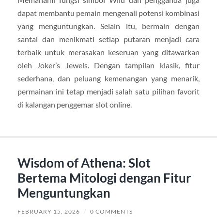
dapat membantu pemain mengenali potensi kombinasi
yang menguntungkan. Selain itu, bermain dengan
santai dan menikmati setiap putaran menjadi cara
terbaik untuk merasakan keseruan yang ditawarkan
oleh Joker’s Jewels. Dengan tampilan klasik, fitur
sederhana, dan peluang kemenangan yang menarik,
permainan ini tetap menjadi salah satu pilihan favorit
di kalangan penggemar slot online.
Wisdom of Athena: Slot
Bertema Mitologi dengan Fitur
Menguntungkan
FEBRUARY 15, 2026
/
0 COMMENTS