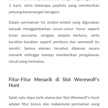
3 baris, serta beberapa paylines yang memberikan
peluang kemenangan beragam.
Dalam permainan ini, simbol-simbol yang digunakan
banyak menggambarkan unsur-unsur horor seperti
bulan purnama, serigala, senjata berburu, serta
karakter-karakter seperti pemburu dan werewolf itu
sendiri. Semua elemen tersebut dikemas secara
menarik sehingga mampu memberikan pengalaman
visual yang memukau.
Fitur-Fitur Menarik di Slot Werewolf’s
Hunt
Salah satu daya tarik utama dari Slot Werewolf’s Hunt
adalah fitur bonus dan mekanisme permainan yang