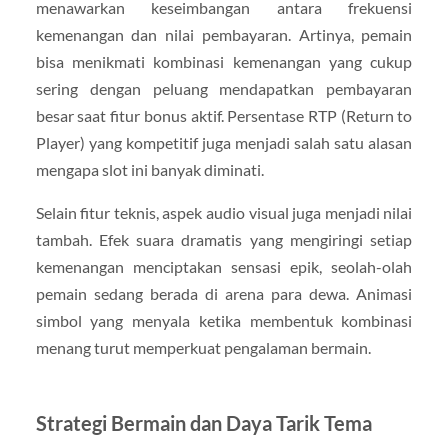
menawarkan keseimbangan antara frekuensi
kemenangan dan nilai pembayaran. Artinya, pemain
bisa menikmati kombinasi kemenangan yang cukup
sering dengan peluang mendapatkan pembayaran
besar saat fitur bonus aktif. Persentase RTP (Return to
Player) yang kompetitif juga menjadi salah satu alasan
mengapa slot ini banyak diminati.
Selain fitur teknis, aspek audio visual juga menjadi nilai
tambah. Efek suara dramatis yang mengiringi setiap
kemenangan menciptakan sensasi epik, seolah-olah
pemain sedang berada di arena para dewa. Animasi
simbol yang menyala ketika membentuk kombinasi
menang turut memperkuat pengalaman bermain.
Strategi Bermain dan Daya Tarik Tema