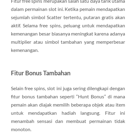
Fitur free spins merupakan salah satu daya tarik utama
dalam permainan slot ini. Ketika pemain mendapatkan
sejumlah simbol Scatter tertentu, putaran gratis akan
aktif. Selama free spins, peluang untuk mendapatkan
kemenangan besar biasanya meningkat karena adanya
multiplier atau simbol tambahan yang memperbesar
kemenangan.
Fitur Bonus Tambahan
Selain free spins, slot ini juga sering dilengkapi dengan
fitur bonus tambahan seperti “Hunt Bonus” di mana
pemain akan diajak memilih beberapa objek atau item
untuk mendapatkan hadiah langsung. Fitur ini
menambah sensasi dan membuat permainan tidak
monoton.