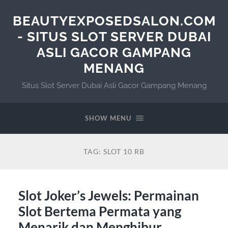
BEAUTYEXPOSEDSALON.COM
- SITUS SLOT SERVER DUBAI
ASLI GACOR GAMPANG
MENANG
Situs Slot Server Dubai Asli Gacor Gampang Menang
SHOW MENU
TAG:
SLOT 10 RB
Slot Joker’s Jewels: Permainan
Slot Bertema Permata yang
Menarik dan Menghibur