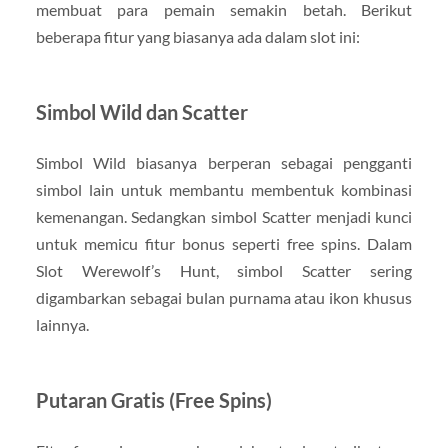
membuat para pemain semakin betah. Berikut
beberapa fitur yang biasanya ada dalam slot ini:
Simbol Wild dan Scatter
Simbol Wild biasanya berperan sebagai pengganti
simbol lain untuk membantu membentuk kombinasi
kemenangan. Sedangkan simbol Scatter menjadi kunci
untuk memicu fitur bonus seperti free spins. Dalam
Slot Werewolf’s Hunt, simbol Scatter sering
digambarkan sebagai bulan purnama atau ikon khusus
lainnya.
Putaran Gratis (Free Spins)