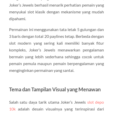
Joker’s Jewels berhasil menarik perhatian pemain yang
menyukai slot klasik dengan mekanisme yang mudah
dipahami.
Permainan ini menggunakan tata letak 5 gulungan dan
3 baris dengan total 20 paylines tetap. Berbeda dengan
slot modern yang sering kali memiliki banyak fitur
kompleks, Joker’s Jewels menawarkan pengalaman
bermain yang lebih sederhana sehingga cocok untuk
pemain pemula maupun pemain berpengalaman yang
menginginkan permainan yang santai.
Tema dan Tampilan Visual yang Menawan
Salah satu daya tarik utama Joker’s Jewels
slot depo
10k
adalah desain visualnya yang terinspirasi dari