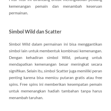
kemenangan pemain dan menambah keseruan
permainan.
Simbol Wild dan Scatter
Simbol Wild dalam permainan ini bisa menggantikan
simbol lain untuk membentuk kombinasi kemenangan.
Dengan kehadiran simbol Wild, peluang untuk
mendapatkan kemenangan besar meningkat secara
signifikan. Selain itu, simbol Scatter juga memiliki peran
penting karena bisa memicu putaran gratis atau free
spins. Free spins ini memberikan kesempatan pemain
untuk memenangkan hadiah tambahan tanpa harus
menambah taruhan.