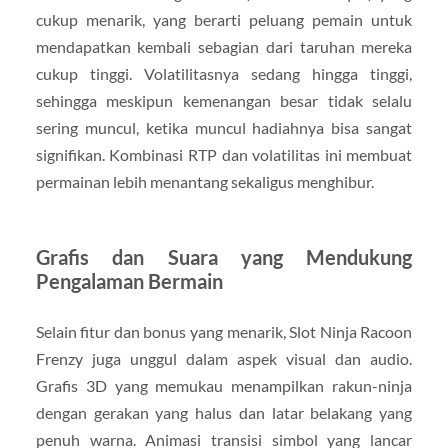
cukup menarik, yang berarti peluang pemain untuk
mendapatkan kembali sebagian dari taruhan mereka
cukup tinggi. Volatilitasnya sedang hingga tinggi,
sehingga meskipun kemenangan besar tidak selalu
sering muncul, ketika muncul hadiahnya bisa sangat
signifikan. Kombinasi RTP dan volatilitas ini membuat
permainan lebih menantang sekaligus menghibur.
Grafis dan Suara yang Mendukung
Pengalaman Bermain
Selain fitur dan bonus yang menarik, Slot Ninja Racoon
Frenzy juga unggul dalam aspek visual dan audio.
Grafis 3D yang memukau menampilkan rakun-ninja
dengan gerakan yang halus dan latar belakang yang
penuh warna. Animasi transisi simbol yang lancar