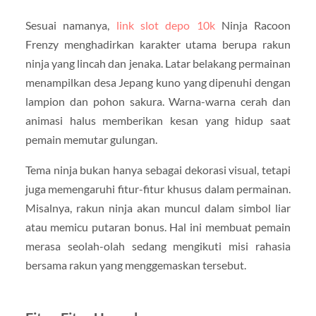
Sesuai namanya,
link slot depo 10k
Ninja Racoon
Frenzy menghadirkan karakter utama berupa rakun
ninja yang lincah dan jenaka. Latar belakang permainan
menampilkan desa Jepang kuno yang dipenuhi dengan
lampion dan pohon sakura. Warna-warna cerah dan
animasi halus memberikan kesan yang hidup saat
pemain memutar gulungan.
Tema ninja bukan hanya sebagai dekorasi visual, tetapi
juga memengaruhi fitur-fitur khusus dalam permainan.
Misalnya, rakun ninja akan muncul dalam simbol liar
atau memicu putaran bonus. Hal ini membuat pemain
merasa seolah-olah sedang mengikuti misi rahasia
bersama rakun yang menggemaskan tersebut.