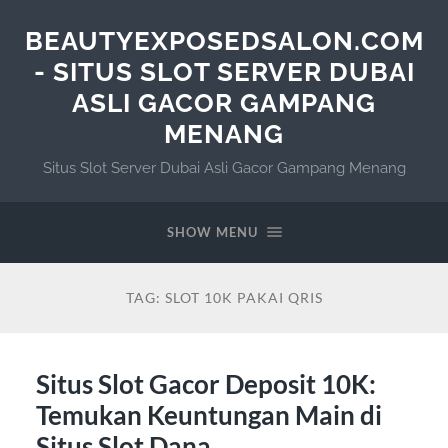
BEAUTYEXPOSEDSALON.COM
- SITUS SLOT SERVER DUBAI
ASLI GACOR GAMPANG
MENANG
Situs Slot Server Dubai Asli Gacor Gampang Menang
SHOW MENU
TAG:
SLOT 10K PAKAI QRIS
Situs Slot Gacor Deposit 10K:
Temukan Keuntungan Main di
Situs Slot Dana