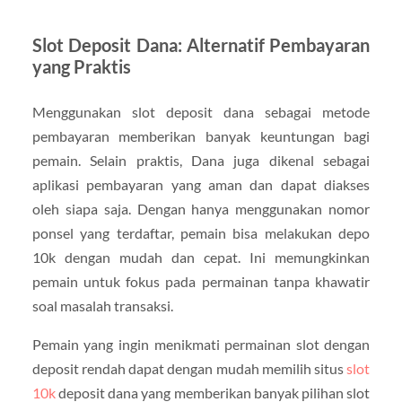
Slot Deposit Dana: Alternatif Pembayaran
yang Praktis
Menggunakan slot deposit dana sebagai metode
pembayaran memberikan banyak keuntungan bagi
pemain. Selain praktis, Dana juga dikenal sebagai
aplikasi pembayaran yang aman dan dapat diakses
oleh siapa saja. Dengan hanya menggunakan nomor
ponsel yang terdaftar, pemain bisa melakukan depo
10k dengan mudah dan cepat. Ini memungkinkan
pemain untuk fokus pada permainan tanpa khawatir
soal masalah transaksi.
Pemain yang ingin menikmati permainan slot dengan
deposit rendah dapat dengan mudah memilih situs
slot
10k
deposit dana yang memberikan banyak pilihan slot