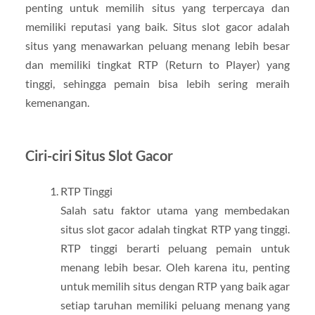
penting untuk memilih situs yang terpercaya dan
memiliki reputasi yang baik. Situs slot gacor adalah
situs yang menawarkan peluang menang lebih besar
dan memiliki tingkat RTP (Return to Player) yang
tinggi, sehingga pemain bisa lebih sering meraih
kemenangan.
Ciri-ciri Situs Slot Gacor
RTP Tinggi
Salah satu faktor utama yang membedakan
situs slot gacor adalah tingkat RTP yang tinggi.
RTP tinggi berarti peluang pemain untuk
menang lebih besar. Oleh karena itu, penting
untuk memilih situs dengan RTP yang baik agar
setiap taruhan memiliki peluang menang yang