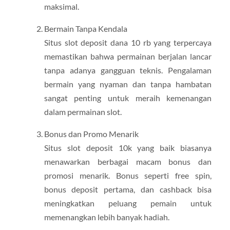
maksimal.
Bermain Tanpa Kendala
Situs slot deposit dana 10 rb yang terpercaya
memastikan bahwa permainan berjalan lancar
tanpa adanya gangguan teknis. Pengalaman
bermain yang nyaman dan tanpa hambatan
sangat penting untuk meraih kemenangan
dalam permainan slot.
Bonus dan Promo Menarik
Situs slot deposit 10k yang baik biasanya
menawarkan berbagai macam bonus dan
promosi menarik. Bonus seperti free spin,
bonus deposit pertama, dan cashback bisa
meningkatkan peluang pemain untuk
memenangkan lebih banyak hadiah.