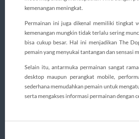
kemenangan meningkat.
Permainan ini juga dikenal memiliki tingkat vo
kemenangan mungkin tidak terlalu sering muncu
bisa cukup besar. Hal ini menjadikan The D
pemain yang menyukai tantangan dan sensasi
Selain itu, antarmuka permainan sangat rama
desktop maupun perangkat mobile, perform
sederhana memudahkan pemain untuk mengatur 
serta mengakses informasi permainan dengan c