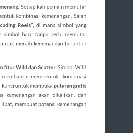
k menang
. Setiap kali pemain memutar
bentuk kombinasi kemenangan. Salah
cading Reels”
, di mana simbol yang
h simbol baru tanpa perlu memutar
n untuk meraih kemenangan beruntun
an
fitur Wild dan Scatter
. Simbol Wild
uk membantu membentuk kombinasi
di kunci untuk membuka
putaran gratis
a kemenangan akan dikalikan, dan
li lipat, membuat potensi kemenangan