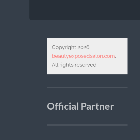
Copyright 2026
beautyexposedsalon.com
.
All rights reserved
Official Partner