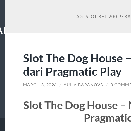
TAG:
SLOT BET 200 PER
ALON.COM
Slot The Dog House 
dari Pragmatic Play
MARCH 3, 2026
/
YULIA BARANOVA
/
0 COMM
Slot The Dog House – 
Pragmatic