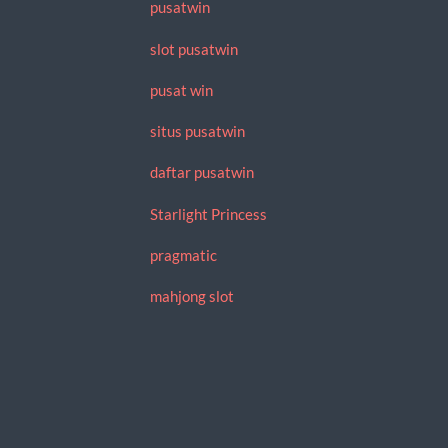
pusatwin
slot pusatwin
pusat win
situs pusatwin
daftar pusatwin
Starlight Princess
pragmatic
mahjong slot