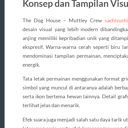
Konsep dan Tampilan Vis
The Dog House – Muttley Crew
sachisush
desain visual yang lebih modern dibandingka
anjing memiliki kepribadian unik yang ditamp
ekspresif. Warna-warna cerah seperti biru la
mendominasi tampilan permainan, menciptak
energik.
Tata letak permainan menggunakan format grid
simbol yang muncul di antaranya adalah berbaga
serta ikon bertema hewan lainnya. Detail gra
terlihat jelas dan menarik.
Efek suara juga menjadi salah satu daya tarik 