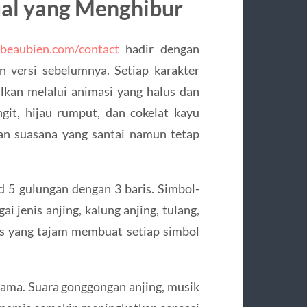
ual yang Menghibur
ibeaubien.com/contact
hadir dengan
n versi sebelumnya. Setiap karakter
ilkan melalui animasi yang halus dan
ngit, hijau rumput, dan cokelat kayu
an suasana yang santai namun tetap
 5 gulungan dengan 3 baris. Simbol-
i jenis anjing, kalung anjing, tulang,
fis yang tajam membuat setiap simbol
utama. Suara gonggongan anjing, musik