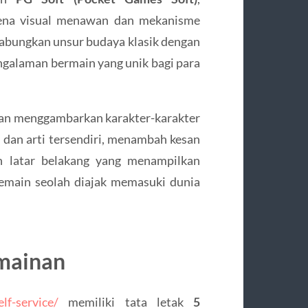
ena visual menawan dan mekanisme
abungkan unsur budaya klasik dengan
ngalaman bermain yang unik bagi para
ngan menggambarkan karakter-karakter
i dan arti tersendiri, menambah kesan
n latar belakang yang menampilkan
pemain seolah diajak memasuki dunia
mainan
lf-service/
memiliki tata letak
5