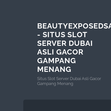
BEAUTYEXPOSEDS
- SITUS SLOT
SERVER DUBAI
ASLI GACOR
GAMPANG
MENANG
Situs Slot Server Dubai Asli Gacor
Gampang Menang