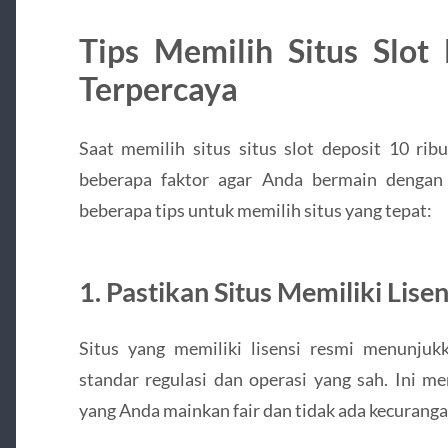
Tips Memilih Situs Slo
Terpercaya
Saat memilih situs situs slot deposit 10 ri
beberapa faktor agar Anda bermain dengan
beberapa tips untuk memilih situs yang tepat:
1. Pastikan Situs Memiliki Lise
Situs yang memiliki lisensi resmi menunj
standar regulasi dan operasi yang sah. Ini 
yang Anda mainkan fair dan tidak ada kecuranga