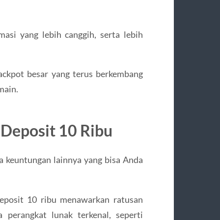
masi yang lebih canggih, serta lebih
jackpot besar yang terus berkembang
main.
Deposit 10 Ribu
pa keuntungan lainnya yang bisa Anda
deposit 10 ribu menawarkan ratusan
 perangkat lunak terkenal, seperti