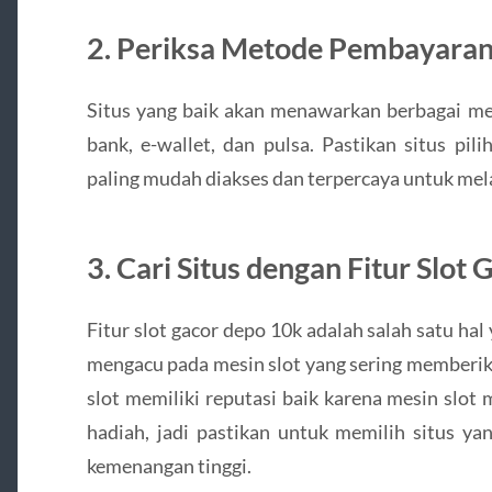
2. Periksa Metode Pembayaran
Situs yang baik akan menawarkan berbagai me
bank, e-wallet, dan pulsa. Pastikan situs p
paling mudah diakses dan terpercaya untuk mela
3. Cari Situs dengan Fitur Slot
Fitur slot gacor depo 10k adalah salah satu hal
mengacu pada mesin slot yang sering memberik
slot memiliki reputasi baik karena mesin slot
hadiah, jadi pastikan untuk memilih situs y
kemenangan tinggi.