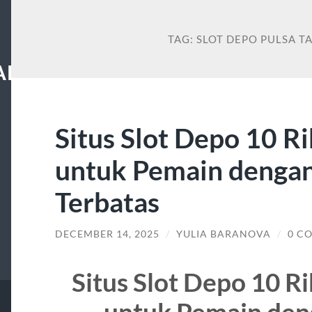
TAG:
SLOT DEPO PULSA 
ALON.COM
Situs Slot Depo 10 Ri
untuk Pemain denga
Terbatas
DECEMBER 14, 2025
/
YULIA BARANOVA
/
0 C
Situs Slot Depo 10 Ri
untuk Pemain den