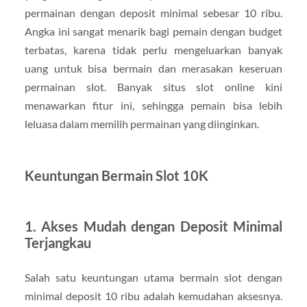
permainan dengan deposit minimal sebesar 10 ribu.
Angka ini sangat menarik bagi pemain dengan budget
terbatas, karena tidak perlu mengeluarkan banyak
uang untuk bisa bermain dan merasakan keseruan
permainan slot. Banyak situs slot online kini
menawarkan fitur ini, sehingga pemain bisa lebih
leluasa dalam memilih permainan yang diinginkan.
Keuntungan Bermain Slot 10K
1. Akses Mudah dengan Deposit Minimal
Terjangkau
Salah satu keuntungan utama bermain slot dengan
minimal deposit 10 ribu adalah kemudahan aksesnya.