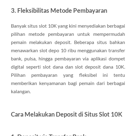
3. Fleksibilitas Metode Pembayaran
Banyak situs slot 10K yang kini menyediakan berbagai
pilihan metode pembayaran untuk mempermudah
pemain melakukan deposit. Beberapa situs bahkan
menawarkan slot depo 10 ribu menggunakan transfer
bank, pulsa, hingga pembayaran via aplikasi dompet
digital seperti slot dana dan slot deposit dana 10K.
Pilihan pembayaran yang fleksibel ini tentu
memberikan kenyamanan bagi pemain dari berbagai
kalangan.
Cara Melakukan Deposit di Situs Slot 10K