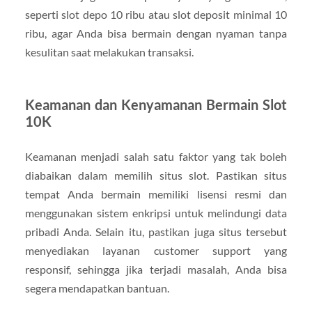
seperti slot depo 10 ribu atau slot deposit minimal 10
ribu, agar Anda bisa bermain dengan nyaman tanpa
kesulitan saat melakukan transaksi.
Keamanan dan Kenyamanan Bermain Slot
10K
Keamanan menjadi salah satu faktor yang tak boleh
diabaikan dalam memilih situs slot. Pastikan situs
tempat Anda bermain memiliki lisensi resmi dan
menggunakan sistem enkripsi untuk melindungi data
pribadi Anda. Selain itu, pastikan juga situs tersebut
menyediakan layanan customer support yang
responsif, sehingga jika terjadi masalah, Anda bisa
segera mendapatkan bantuan.