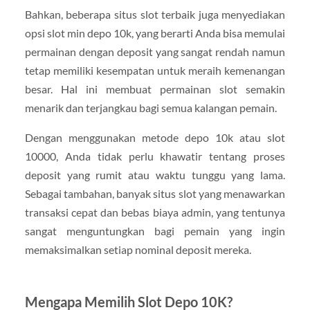
Bahkan, beberapa situs slot terbaik juga menyediakan
opsi slot min depo 10k, yang berarti Anda bisa memulai
permainan dengan deposit yang sangat rendah namun
tetap memiliki kesempatan untuk meraih kemenangan
besar. Hal ini membuat permainan slot semakin
menarik dan terjangkau bagi semua kalangan pemain.
Dengan menggunakan metode depo 10k atau slot
10000, Anda tidak perlu khawatir tentang proses
deposit yang rumit atau waktu tunggu yang lama.
Sebagai tambahan, banyak situs slot yang menawarkan
transaksi cepat dan bebas biaya admin, yang tentunya
sangat menguntungkan bagi pemain yang ingin
memaksimalkan setiap nominal deposit mereka.
Mengapa Memilih Slot Depo 10K?