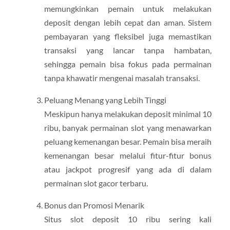
memungkinkan pemain untuk melakukan
deposit dengan lebih cepat dan aman. Sistem
pembayaran yang fleksibel juga memastikan
transaksi yang lancar tanpa hambatan,
sehingga pemain bisa fokus pada permainan
tanpa khawatir mengenai masalah transaksi.
Peluang Menang yang Lebih Tinggi
Meskipun hanya melakukan deposit minimal 10
ribu, banyak permainan slot yang menawarkan
peluang kemenangan besar. Pemain bisa meraih
kemenangan besar melalui fitur-fitur bonus
atau jackpot progresif yang ada di dalam
permainan slot gacor terbaru.
Bonus dan Promosi Menarik
Situs slot deposit 10 ribu sering kali