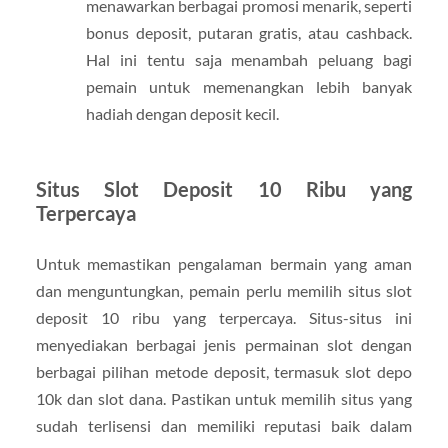
menawarkan berbagai promosi menarik, seperti
bonus deposit, putaran gratis, atau cashback.
Hal ini tentu saja menambah peluang bagi
pemain untuk memenangkan lebih banyak
hadiah dengan deposit kecil.
Situs Slot Deposit 10 Ribu yang
Terpercaya
Untuk memastikan pengalaman bermain yang aman
dan menguntungkan, pemain perlu memilih situs slot
deposit 10 ribu yang terpercaya. Situs-situs ini
menyediakan berbagai jenis permainan slot dengan
berbagai pilihan metode deposit, termasuk slot depo
10k dan slot dana. Pastikan untuk memilih situs yang
sudah terlisensi dan memiliki reputasi baik dalam