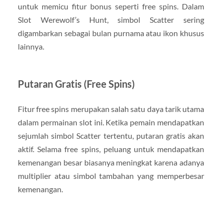
untuk memicu fitur bonus seperti free spins. Dalam
Slot Werewolf’s Hunt, simbol Scatter sering
digambarkan sebagai bulan purnama atau ikon khusus
lainnya.
Putaran Gratis (Free Spins)
Fitur free spins merupakan salah satu daya tarik utama
dalam permainan slot ini. Ketika pemain mendapatkan
sejumlah simbol Scatter tertentu, putaran gratis akan
aktif. Selama free spins, peluang untuk mendapatkan
kemenangan besar biasanya meningkat karena adanya
multiplier atau simbol tambahan yang memperbesar
kemenangan.