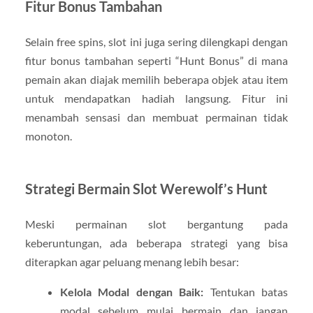
Fitur Bonus Tambahan
Selain free spins, slot ini juga sering dilengkapi dengan
fitur bonus tambahan seperti “Hunt Bonus” di mana
pemain akan diajak memilih beberapa objek atau item
untuk mendapatkan hadiah langsung. Fitur ini
menambah sensasi dan membuat permainan tidak
monoton.
Strategi Bermain Slot Werewolf’s Hunt
Meski permainan slot bergantung pada
keberuntungan, ada beberapa strategi yang bisa
diterapkan agar peluang menang lebih besar:
Kelola Modal dengan Baik:
Tentukan batas
modal sebelum mulai bermain dan jangan