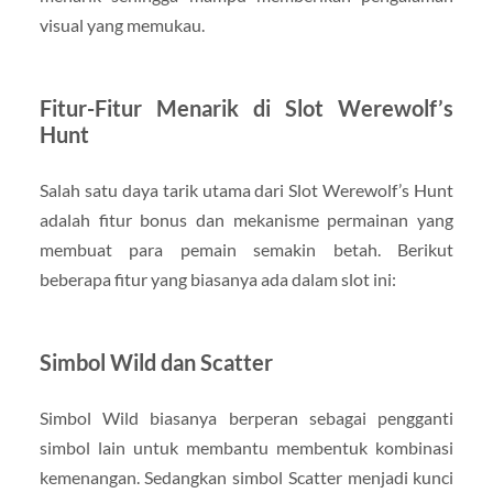
visual yang memukau.
Fitur-Fitur Menarik di Slot Werewolf’s
Hunt
Salah satu daya tarik utama dari Slot Werewolf’s Hunt
adalah fitur bonus dan mekanisme permainan yang
membuat para pemain semakin betah. Berikut
beberapa fitur yang biasanya ada dalam slot ini:
Simbol Wild dan Scatter
Simbol Wild biasanya berperan sebagai pengganti
simbol lain untuk membantu membentuk kombinasi
kemenangan. Sedangkan simbol Scatter menjadi kunci