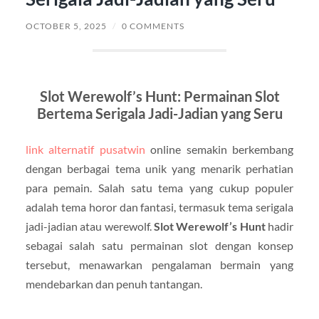
OCTOBER 5, 2025
/
0 COMMENTS
Slot Werewolf’s Hunt: Permainan Slot
Bertema Serigala Jadi-Jadian yang Seru
link alternatif pusatwin
online semakin berkembang
dengan berbagai tema unik yang menarik perhatian
para pemain. Salah satu tema yang cukup populer
adalah tema horor dan fantasi, termasuk tema serigala
jadi-jadian atau werewolf.
Slot Werewolf’s Hunt
hadir
sebagai salah satu permainan slot dengan konsep
tersebut, menawarkan pengalaman bermain yang
mendebarkan dan penuh tantangan.