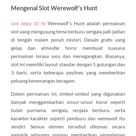
Mengenal Slot Werewolf’s Hunt
slot depo 10 rb
Werewolf’s Hunt adalah permainan
slot yang mengusung tema berburu serigala jadi-jadian
di tengah malam penuh misteri. Desain grafis yang
gelap dan atmosfer horor membuat suasana
permainan terasa seru dan menegangkan. Biasanya,
slot ini memiliki layout standar dengan 5 gulungan dan
3 baris, serta beberapa paylines yang memberikan
peluang kemenangan beragam.
Dalam permainan ini, simbol-simbol yang digunakan
banyak menggambarkan unsur-unsur horor seperti
bulan purnama, serigala, senjata berburu, serta
karakter-karakter seperti pemburu dan werewolf itu
sendiri. Semua elemen tersebut dikemas secara
menarik sehingga mampu memberikan pengalaman