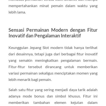
mempertahankan minat pemain dalam waktu yang
lebih lama.
Sensasi Permainan Modern dengan Fitur
Inovatif dan Pengalaman Interaktif
Keunggulan Jepang Slot modern tidak hanya terlihat
dari desainnya, tetapi juga dari berbagai fitur inovatif
yang semakin meningkatkan pengalaman bermain.
Fitur-fitur tersebut dirancang untuk memberikan
variasi permainan sekaligus menciptakan momen yang
lebih menarik bagi pemain.
Salah satu fitur yang sering menjadi daya tarik adalah
adanya mode bonus dan simbol khusus. Fitur ini
memberikan tambahan elemen kejutan dalam