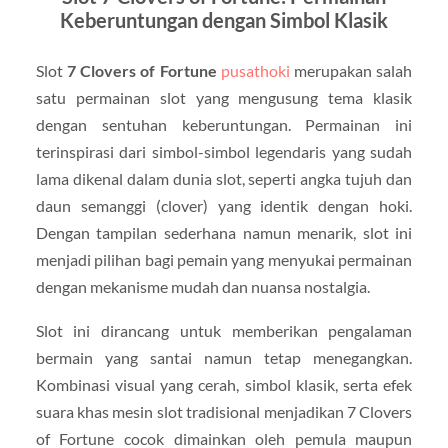
Keberuntungan dengan Simbol Klasik
Slot
7 Clovers of Fortune
pusathoki
merupakan salah
satu permainan slot yang mengusung tema klasik
dengan sentuhan keberuntungan. Permainan ini
terinspirasi dari simbol-simbol legendaris yang sudah
lama dikenal dalam dunia slot, seperti angka tujuh dan
daun semanggi (clover) yang identik dengan hoki.
Dengan tampilan sederhana namun menarik, slot ini
menjadi pilihan bagi pemain yang menyukai permainan
dengan mekanisme mudah dan nuansa nostalgia.
Slot ini dirancang untuk memberikan pengalaman
bermain yang santai namun tetap menegangkan.
Kombinasi visual yang cerah, simbol klasik, serta efek
suara khas mesin slot tradisional menjadikan 7 Clovers
of Fortune cocok dimainkan oleh pemula maupun