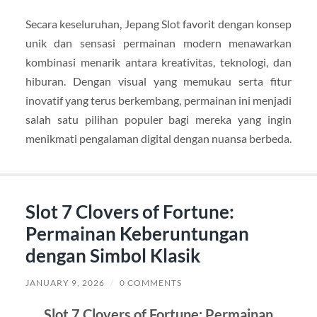
Secara keseluruhan, Jepang Slot favorit dengan konsep
unik dan sensasi permainan modern menawarkan
kombinasi menarik antara kreativitas, teknologi, dan
hiburan. Dengan visual yang memukau serta fitur
inovatif yang terus berkembang, permainan ini menjadi
salah satu pilihan populer bagi mereka yang ingin
menikmati pengalaman digital dengan nuansa berbeda.
Slot 7 Clovers of Fortune:
Permainan Keberuntungan
dengan Simbol Klasik
JANUARY 9, 2026
/
0 COMMENTS
Slot 7 Clovers of Fortune: Permainan