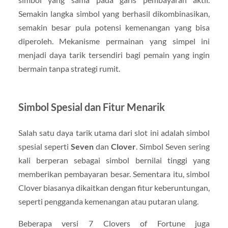
Semakin langka simbol yang berhasil dikombinasikan,
semakin besar pula potensi kemenangan yang bisa
diperoleh. Mekanisme permainan yang simpel ini
menjadi daya tarik tersendiri bagi pemain yang ingin
bermain tanpa strategi rumit.
Simbol Spesial dan Fitur Menarik
Salah satu daya tarik utama dari slot ini adalah simbol
spesial seperti
Seven
dan
Clover
. Simbol Seven sering
kali berperan sebagai simbol bernilai tinggi yang
memberikan pembayaran besar. Sementara itu, simbol
Clover biasanya dikaitkan dengan fitur keberuntungan,
seperti pengganda kemenangan atau putaran ulang.
Beberapa versi 7 Clovers of Fortune juga