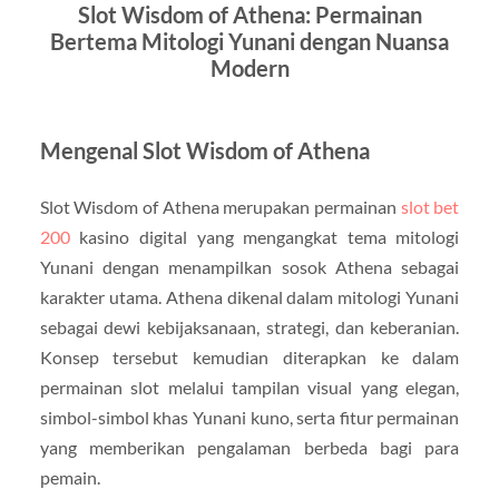
Slot Wisdom of Athena: Permainan
Bertema Mitologi Yunani dengan Nuansa
Modern
Mengenal Slot Wisdom of Athena
Slot Wisdom of Athena merupakan permainan
slot bet
200
kasino digital yang mengangkat tema mitologi
Yunani dengan menampilkan sosok Athena sebagai
karakter utama. Athena dikenal dalam mitologi Yunani
sebagai dewi kebijaksanaan, strategi, dan keberanian.
Konsep tersebut kemudian diterapkan ke dalam
permainan slot melalui tampilan visual yang elegan,
simbol-simbol khas Yunani kuno, serta fitur permainan
yang memberikan pengalaman berbeda bagi para
pemain.