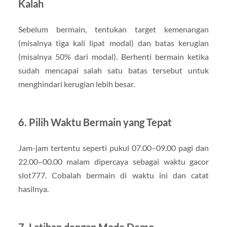
Kalah
Sebelum bermain, tentukan target kemenangan
(misalnya tiga kali lipat modal) dan batas kerugian
(misalnya 50% dari modal). Berhenti bermain ketika
sudah mencapai salah satu batas tersebut untuk
menghindari kerugian lebih besar.
6. Pilih Waktu Bermain yang Tepat
Jam-jam tertentu seperti pukul 07.00–09.00 pagi dan
22.00–00.00 malam dipercaya sebagai waktu gacor
slot777. Cobalah bermain di waktu ini dan catat
hasilnya.
7. Latihan dengan Mode Demo