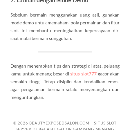
Sebelum bermain menggunakan uang asli, gunakan
mode demo untuk memahami pola permainan dan fitur
slot. Ini membantu meningkatkan kepercayaan diri
saat mulai bermain sungguhan.
Dengan menerapkan tips dan strategi di atas, peluang
kamu untuk menang besar di
situs slot777
gacor akan
semakin tinggi. Tetap disiplin dan kendalikan emosi
agar pengalaman bermain selalu menyenangkan dan
menguntungkan.
© 2026
BEAUTYEXPOSEDSALON.COM – SITUS SLOT
SERVER DUBAI ASLI GACOR GAMPANG MENANG