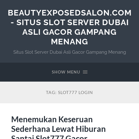
BEAUTYEXPOSEDSALON.COM
- SITUS SLOT SERVER DUBAI
ASLI GACOR GAMPANG
MENANG
Situs Slot Server Dubai Asli Gacor Gampang Menang
SHOW MENU
TAG:
SLOT777 LOGIN
Menemukan Keseruan
Sederhana Lewat Hiburan
Santai Slot777 Gacor