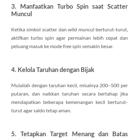
3. Manfaatkan Turbo Spin saat Scatter
Muncul
Ketika simbol scatter dan wild muncul berturut-turut,
aktifkan turbo spin agar permainan lebih cepat dan
peluang masuk ke mode free spin semakin besar.
4. Kelola Taruhan dengan Bijak
Mulailah dengan taruhan kecil, misalnya 200–500 per
putaran, dan naikkan taruhan secara bertahap jika
mendapatkan beberapa kemenangan kecil berturut-
turut agar saldo tetap aman.
5. Tetapkan Target Menang dan Batas