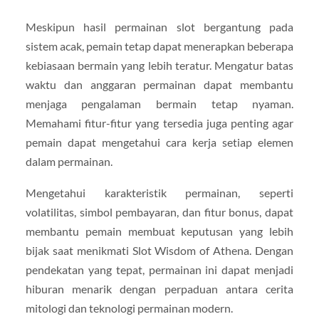
Meskipun hasil permainan slot bergantung pada
sistem acak, pemain tetap dapat menerapkan beberapa
kebiasaan bermain yang lebih teratur. Mengatur batas
waktu dan anggaran permainan dapat membantu
menjaga pengalaman bermain tetap nyaman.
Memahami fitur-fitur yang tersedia juga penting agar
pemain dapat mengetahui cara kerja setiap elemen
dalam permainan.
Mengetahui karakteristik permainan, seperti
volatilitas, simbol pembayaran, dan fitur bonus, dapat
membantu pemain membuat keputusan yang lebih
bijak saat menikmati Slot Wisdom of Athena. Dengan
pendekatan yang tepat, permainan ini dapat menjadi
hiburan menarik dengan perpaduan antara cerita
mitologi dan teknologi permainan modern.