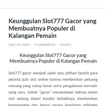
Keunggulan Slot777 Gacor yang
Membuatnya Populer di
Kalangan Pemain
JULY 15, 2025
/
0 COMMENTS
/
STICKY
Keunggulan Slot777 Gacor yang
Membuatnya Populer di Kalangan Pemain
Slot777 gacor menjadi salah satu pilihan favorit para
pecinta judi slot online karena memberikan peluang
menang yang cukup besar serta pengalaman bermain
yang seru. Istilah “gacor” menandakan bahwa mesin
slot sedang dalam kondisi terbaiknya, memberikan
kemenangan dan bonus secara konsisten sehingga