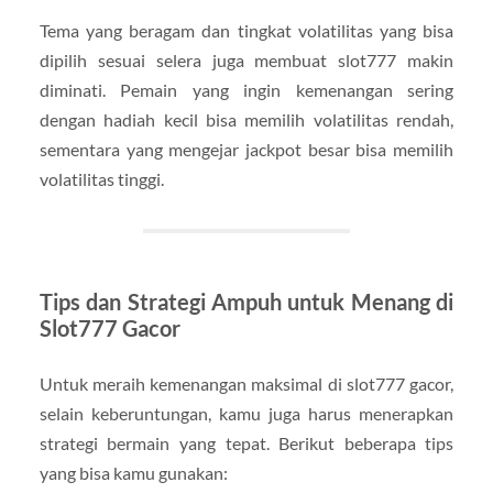
Tema yang beragam dan tingkat volatilitas yang bisa
dipilih sesuai selera juga membuat slot777 makin
diminati. Pemain yang ingin kemenangan sering
dengan hadiah kecil bisa memilih volatilitas rendah,
sementara yang mengejar jackpot besar bisa memilih
volatilitas tinggi.
Tips dan Strategi Ampuh untuk Menang di
Slot777 Gacor
Untuk meraih kemenangan maksimal di slot777 gacor,
selain keberuntungan, kamu juga harus menerapkan
strategi bermain yang tepat. Berikut beberapa tips
yang bisa kamu gunakan: