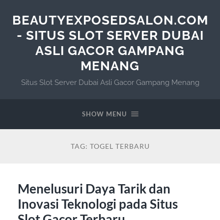
BEAUTYEXPOSEDSALON.COM
- SITUS SLOT SERVER DUBAI
ASLI GACOR GAMPANG
MENANG
Situs Slot Server Dubai Asli Gacor Gampang Menang
SHOW MENU
TAG:
TOGEL TERBARU
Menelusuri Daya Tarik dan
Inovasi Teknologi pada Situs
Slot Gacor Terbaru