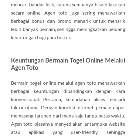
mencari bandar fisik, karena semuanya bisa dilakukan
secara online. Agen toto juga sering menawarkan
berbagai bonus dan promo menarik untuk menarik
lebih banyak pemain, sehingga meningkatkan peluang
keuntungan bagi para bettor.
Keuntungan Bermain Togel Online Melalui
Agen Toto
Bermain togel online melalui agen toto menawarkan
berbagai keuntungan dibandingkan dengan cara
konvensional. Pertama, kemudahan akses menjadi
faktor utama. Dengan koneksi internet, pemain dapat
memasang taruhan dari mana saja tanpa batas waktu.
Agen toto biasanya menyediakan antarmuka website
atau aplikasi yang user-friendly, sehingga