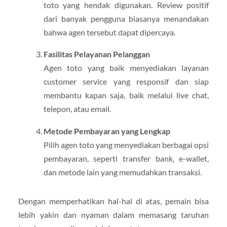
toto yang hendak digunakan. Review positif
dari banyak pengguna biasanya menandakan
bahwa agen tersebut dapat dipercaya.
Fasilitas Pelayanan Pelanggan
Agen toto yang baik menyediakan layanan
customer service yang responsif dan siap
membantu kapan saja, baik melalui live chat,
telepon, atau email.
Metode Pembayaran yang Lengkap
Pilih agen toto yang menyediakan berbagai opsi
pembayaran, seperti transfer bank, e-wallet,
dan metode lain yang memudahkan transaksi.
Dengan memperhatikan hal-hal di atas, pemain bisa
lebih yakin dan nyaman dalam memasang taruhan