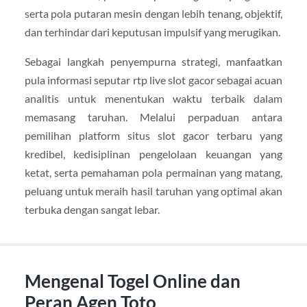
serta pola putaran mesin dengan lebih tenang, objektif,
dan terhindar dari keputusan impulsif yang merugikan.
Sebagai langkah penyempurna strategi, manfaatkan
pula informasi seputar rtp live slot gacor sebagai acuan
analitis untuk menentukan waktu terbaik dalam
memasang taruhan. Melalui perpaduan antara
pemilihan platform situs slot gacor terbaru yang
kredibel, kedisiplinan pengelolaan keuangan yang
ketat, serta pemahaman pola permainan yang matang,
peluang untuk meraih hasil taruhan yang optimal akan
terbuka dengan sangat lebar.
Mengenal Togel Online dan
Peran Agen Toto