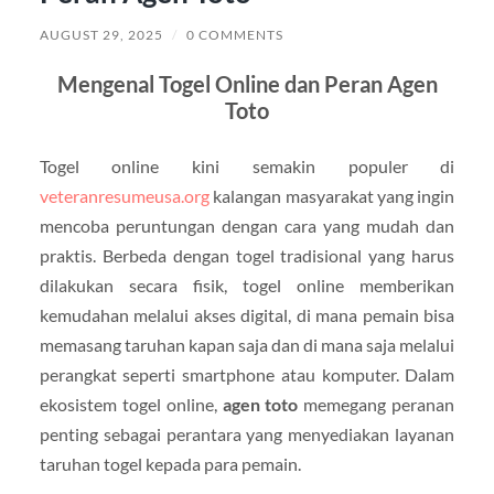
AUGUST 29, 2025
/
0 COMMENTS
Mengenal Togel Online dan Peran Agen
Toto
Togel online kini semakin populer di
veteranresumeusa.org
kalangan masyarakat yang ingin
mencoba peruntungan dengan cara yang mudah dan
praktis. Berbeda dengan togel tradisional yang harus
dilakukan secara fisik, togel online memberikan
kemudahan melalui akses digital, di mana pemain bisa
memasang taruhan kapan saja dan di mana saja melalui
perangkat seperti smartphone atau komputer. Dalam
ekosistem togel online,
agen toto
memegang peranan
penting sebagai perantara yang menyediakan layanan
taruhan togel kepada para pemain.