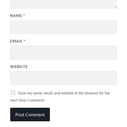
NAME
*
EMAIL
*
WEBSITE
Save my name, email, and website in this browser for the
next time I comment.