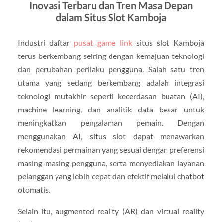
Inovasi Terbaru dan Tren Masa Depan
dalam Situs Slot Kamboja
Industri daftar
pusat game link
situs slot Kamboja
terus berkembang seiring dengan kemajuan teknologi
dan perubahan perilaku pengguna. Salah satu tren
utama yang sedang berkembang adalah integrasi
teknologi mutakhir seperti kecerdasan buatan (AI),
machine learning, dan analitik data besar untuk
meningkatkan pengalaman pemain. Dengan
menggunakan AI, situs slot dapat menawarkan
rekomendasi permainan yang sesuai dengan preferensi
masing-masing pengguna, serta menyediakan layanan
pelanggan yang lebih cepat dan efektif melalui chatbot
otomatis.
Selain itu, augmented reality (AR) dan virtual reality