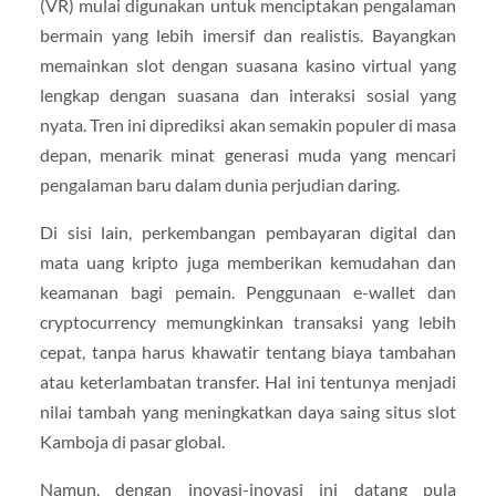
(VR) mulai digunakan untuk menciptakan pengalaman
bermain yang lebih imersif dan realistis. Bayangkan
memainkan slot dengan suasana kasino virtual yang
lengkap dengan suasana dan interaksi sosial yang
nyata. Tren ini diprediksi akan semakin populer di masa
depan, menarik minat generasi muda yang mencari
pengalaman baru dalam dunia perjudian daring.
Di sisi lain, perkembangan pembayaran digital dan
mata uang kripto juga memberikan kemudahan dan
keamanan bagi pemain. Penggunaan e-wallet dan
cryptocurrency memungkinkan transaksi yang lebih
cepat, tanpa harus khawatir tentang biaya tambahan
atau keterlambatan transfer. Hal ini tentunya menjadi
nilai tambah yang meningkatkan daya saing situs slot
Kamboja di pasar global.
Namun, dengan inovasi-inovasi ini datang pula