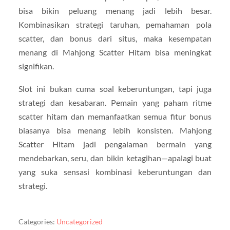
bisa bikin peluang menang jadi lebih besar.
Kombinasikan strategi taruhan, pemahaman pola
scatter, dan bonus dari situs, maka kesempatan
menang di Mahjong Scatter Hitam bisa meningkat
signifikan.
Slot ini bukan cuma soal keberuntungan, tapi juga
strategi dan kesabaran. Pemain yang paham ritme
scatter hitam dan memanfaatkan semua fitur bonus
biasanya bisa menang lebih konsisten. Mahjong
Scatter Hitam jadi pengalaman bermain yang
mendebarkan, seru, dan bikin ketagihan—apalagi buat
yang suka sensasi kombinasi keberuntungan dan
strategi.
Categories:
Uncategorized