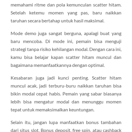
memahami ritme dan pola kemunculan scatter hitam.
Setelah ketemu momen yang pas, baru naikkan
taruhan secara bertahap untuk hasil maksimal.
Mode demo juga sangat berguna, apalagi buat yang
baru mencoba. Di mode ini, pemain bisa menguji
strategi tanpa risiko kehilangan modal. Dengan cara ini,
kamu bisa belajar kapan scatter hitam muncul dan
bagaimana memanfaatkannya dengan optimal.
Kesabaran juga jadi kunci penting. Scatter hitam
muncul acak, jadi terburu-buru naikkan taruhan bisa
bikin modal cepat habis. Pemain yang sabar biasanya
lebih bisa mengatur modal dan menunggu momen
tepat untuk memaksimalkan keuntungan.
Selain itu, jangan lupa manfaatkan bonus tambahan
dari situs slot. Bonus deposit, free spin, atau cashback