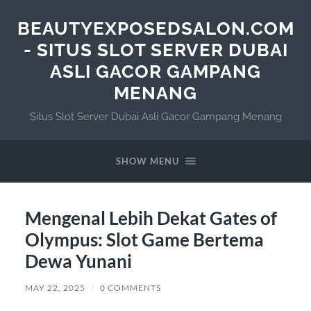
BEAUTYEXPOSEDSALON.COM
- SITUS SLOT SERVER DUBAI
ASLI GACOR GAMPANG
MENANG
Situs Slot Server Dubai Asli Gacor Gampang Menang
SHOW MENU
Mengenal Lebih Dekat Gates of
Olympus: Slot Game Bertema
Dewa Yunani
MAY 22, 2025
/
0 COMMENTS