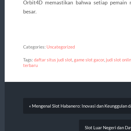
Orbit4D memastikan bahwa setiap pemain 
besar.
Categories:
Uncategorized
Tags:
daftar situs judi slot
,
game slot gacor
,
judi slot onli
terbaru
« Mengenal Slot Habanero: Inovasi dan Keunggulan 
Slot Luar Negeri dan D