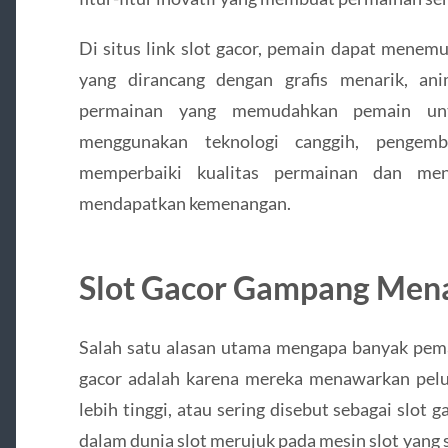
Di situs link slot gacor, pemain dapat menem
yang dirancang dengan grafis menarik, an
permainan yang memudahkan pemain un
menggunakan teknologi canggih, pengem
memperbaiki kualitas permainan dan men
mendapatkan kemenangan.
Slot Gacor Gampang Men
Salah satu alasan utama mengapa banyak pemain
gacor adalah karena mereka menawarkan pel
lebih tinggi, atau sering disebut sebagai slot
dalam dunia slot merujuk pada mesin slot yan