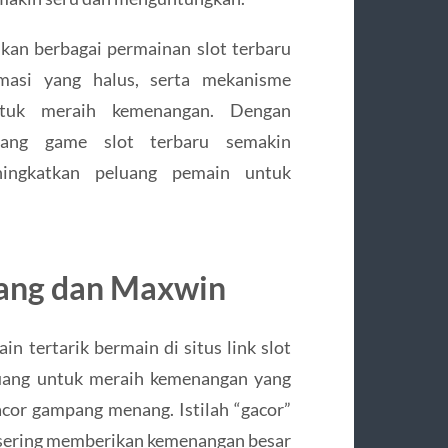
ukan berbagai permainan slot terbaru
imasi yang halus, serta mekanisme
tuk meraih kemenangan. Dengan
bang game slot terbaru semakin
ingkatkan peluang pemain untuk
ang dan Maxwin
 tertarik bermain di situs link slot
uang untuk meraih kemenangan yang
 gacor gampang menang. Istilah “gacor”
g sering memberikan kemenangan besar