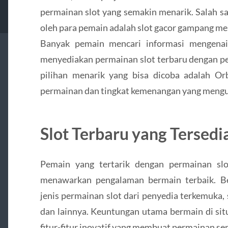
permainan slot yang semakin menarik. Salah sa
oleh para pemain adalah slot gacor gampang m
Banyak pemain mencari informasi mengena
menyediakan permainan slot terbaru dengan pe
pilihan menarik yang bisa dicoba adalah Orb
permainan dan tingkat kemenangan yang meng
Slot Terbaru yang Tersedia
Pemain yang tertarik dengan permainan slo
menawarkan pengalaman bermain terbaik. B
jenis permainan slot dari penyedia terkemuka,
dan lainnya. Keuntungan utama bermain di sit
fitur-fitur inovatif yang membuat permainan s