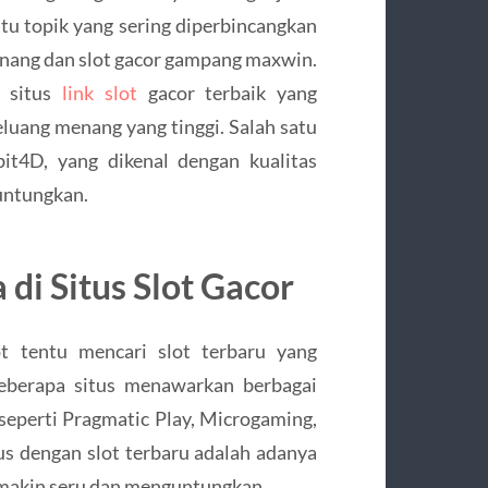
tu topik yang sering diperbincangkan
enang dan slot gacor gampang maxwin.
i situs
link slot
gacor
terbaik yang
luang menang yang tinggi. Salah satu
it4D, yang dikenal dengan kualitas
untungkan.
 di Situs Slot Gacor
t tentu mencari slot terbaru yang
eberapa situs menawarkan berbagai
 seperti Pragmatic Play, Microgaming,
us dengan slot terbaru adalah adanya
emakin seru dan menguntungkan.