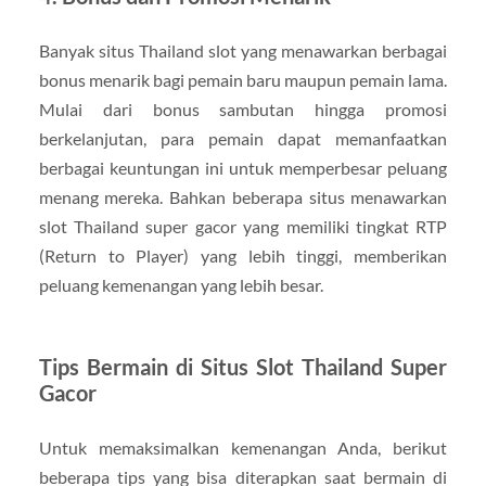
Banyak situs Thailand slot yang menawarkan berbagai
bonus menarik bagi pemain baru maupun pemain lama.
Mulai dari bonus sambutan hingga promosi
berkelanjutan, para pemain dapat memanfaatkan
berbagai keuntungan ini untuk memperbesar peluang
menang mereka. Bahkan beberapa situs menawarkan
slot Thailand super gacor yang memiliki tingkat RTP
(Return to Player) yang lebih tinggi, memberikan
peluang kemenangan yang lebih besar.
Tips Bermain di Situs Slot Thailand Super
Gacor
Untuk memaksimalkan kemenangan Anda, berikut
beberapa tips yang bisa diterapkan saat bermain di