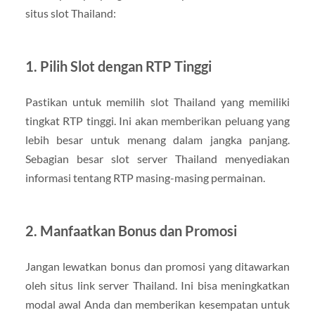
situs slot Thailand:
1. Pilih Slot dengan RTP Tinggi
Pastikan untuk memilih slot Thailand yang memiliki
tingkat RTP tinggi. Ini akan memberikan peluang yang
lebih besar untuk menang dalam jangka panjang.
Sebagian besar slot server Thailand menyediakan
informasi tentang RTP masing-masing permainan.
2. Manfaatkan Bonus dan Promosi
Jangan lewatkan bonus dan promosi yang ditawarkan
oleh situs link server Thailand. Ini bisa meningkatkan
modal awal Anda dan memberikan kesempatan untuk