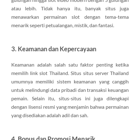
atau lebih. Tidak hanya itu, banyak situs juga
menawarkan permainan slot dengan tema-tema
menarik seperti petualangan, mistik, dan fantasi.
3. Keamanan dan Kepercayaan
Keamanan adalah salah satu faktor penting ketika
memilih link slot Thailand. Situs situs server Thailand
umumnya memiliki sistem keamanan yang canggih
untuk melindungi data pribadi dan transaksi keuangan
pemain. Selain itu, situs-situs ini juga dilengkapi
dengan lisensi resmi yang menjamin bahwa permainan
yang disediakan adalah adil dan sah.
4. Bonus dan Promosi Menarik