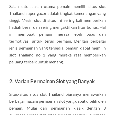
Salah satu alasan utama pemain memilih situs slot
Thailand super gacor adalah tingkat kemenangan yang
tinggi. Mesin slot di situs ini sering kali memberikan
hadiah besar dan sering mengaktifkan fitur bonus. Hal
ini membuat pemain merasa lebih puas dan
termotivasi untuk terus bermain. Dengan berbagai
jenis permainan yang tersedia, pemain dapat memilih
slot Thailand no 1 yang mereka rasa memberikan
peluang terbaik untuk menang.
2. Varian Permainan Slot yang Banyak
Situs-situs situs slot Thailand biasanya menawarkan
berbagai macam permainan slot yang dapat dipilih oleh
pemain. Mulai dari permainan klasik dengan 3
gulungan hingga slot video modern dengan 5 gulungan