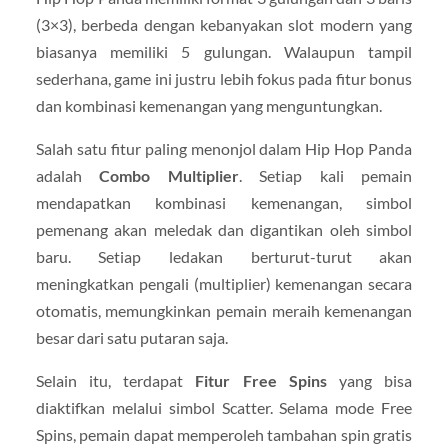
(3×3), berbeda dengan kebanyakan slot modern yang
biasanya memiliki 5 gulungan. Walaupun tampil
sederhana, game ini justru lebih fokus pada fitur bonus
dan kombinasi kemenangan yang menguntungkan.
Salah satu fitur paling menonjol dalam Hip Hop Panda
adalah
Combo Multiplier
. Setiap kali pemain
mendapatkan kombinasi kemenangan, simbol
pemenang akan meledak dan digantikan oleh simbol
baru. Setiap ledakan berturut-turut akan
meningkatkan pengali (multiplier) kemenangan secara
otomatis, memungkinkan pemain meraih kemenangan
besar dari satu putaran saja.
Selain itu, terdapat
Fitur Free Spins
yang bisa
diaktifkan melalui simbol Scatter. Selama mode Free
Spins, pemain dapat memperoleh tambahan spin gratis