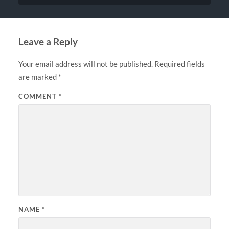
Leave a Reply
Your email address will not be published.
Required fields
are marked
*
COMMENT
*
NAME
*