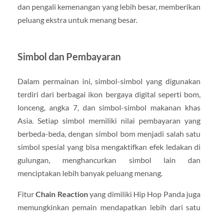
dan pengali kemenangan yang lebih besar, memberikan
peluang ekstra untuk menang besar.
Simbol dan Pembayaran
Dalam permainan ini, simbol-simbol yang digunakan
terdiri dari berbagai ikon bergaya digital seperti bom,
lonceng, angka 7, dan simbol-simbol makanan khas
Asia. Setiap simbol memiliki nilai pembayaran yang
berbeda-beda, dengan simbol bom menjadi salah satu
simbol spesial yang bisa mengaktifkan efek ledakan di
gulungan, menghancurkan simbol lain dan
menciptakan lebih banyak peluang menang.
Fitur
Chain Reaction
yang dimiliki Hip Hop Panda juga
memungkinkan pemain mendapatkan lebih dari satu