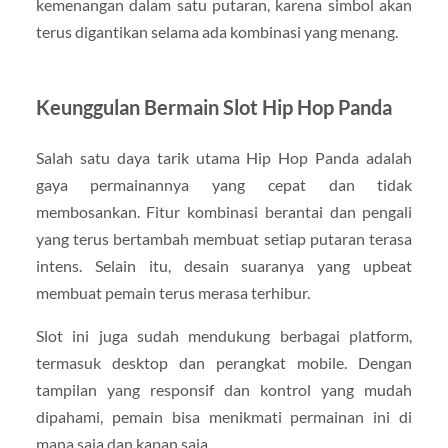
kemenangan dalam satu putaran, karena simbol akan
terus digantikan selama ada kombinasi yang menang.
Keunggulan Bermain Slot Hip Hop Panda
Salah satu daya tarik utama Hip Hop Panda adalah
gaya permainannya yang cepat dan tidak
membosankan. Fitur kombinasi berantai dan pengali
yang terus bertambah membuat setiap putaran terasa
intens. Selain itu, desain suaranya yang upbeat
membuat pemain terus merasa terhibur.
Slot ini juga sudah mendukung berbagai platform,
termasuk desktop dan perangkat mobile. Dengan
tampilan yang responsif dan kontrol yang mudah
dipahami, pemain bisa menikmati permainan ini di
mana saja dan kapan saja.