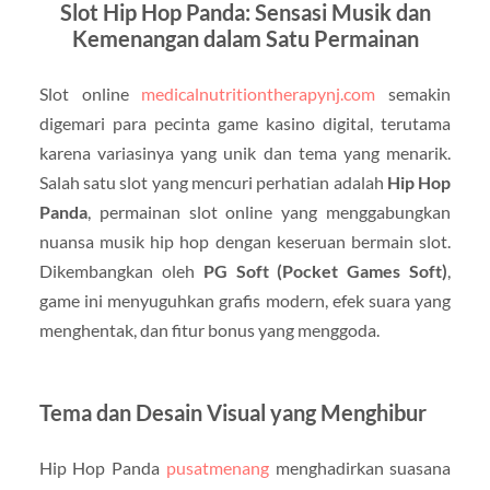
Slot Hip Hop Panda: Sensasi Musik dan
Kemenangan dalam Satu Permainan
Slot online
medicalnutritiontherapynj.com
semakin
digemari para pecinta game kasino digital, terutama
karena variasinya yang unik dan tema yang menarik.
Salah satu slot yang mencuri perhatian adalah
Hip Hop
Panda
, permainan slot online yang menggabungkan
nuansa musik hip hop dengan keseruan bermain slot.
Dikembangkan oleh
PG Soft (Pocket Games Soft)
,
game ini menyuguhkan grafis modern, efek suara yang
menghentak, dan fitur bonus yang menggoda.
Tema dan Desain Visual yang Menghibur
Hip Hop Panda
pusatmenang
menghadirkan suasana