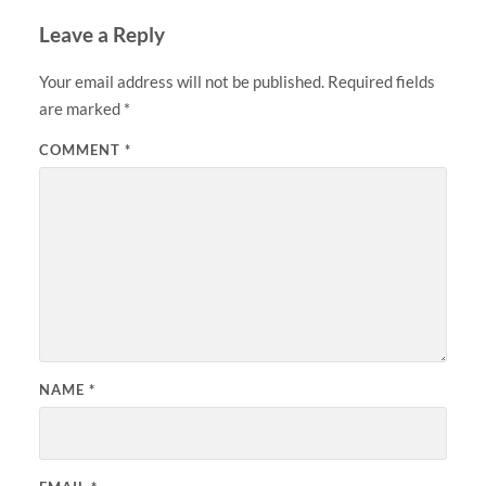
Leave a Reply
Your email address will not be published.
Required fields
are marked
*
COMMENT
*
NAME
*