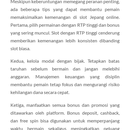
Meskipun keberuntungan memegang peranan penting,
ada beberapa tips yang dapat membantu pemain
memaksimalkan kemenangan di slot Jepang online.
Pertama, pilih permainan dengan RTP tinggi dan bonus
yang sering muncul. Slot dengan RTP tinggi cenderung
memberikan kemenangan lebih konsisten dibanding
slot biasa.
Kedua, kelola modal dengan bijak. Tetapkan batas
taruhan sebelum bermain dan jangan melebihi
anggaran. Manajemen keuangan yang disiplin
membantu pemain tetap fokus dan mengurangi risiko
kehilangan dana secara cepat.
Ketiga, manfaatkan semua bonus dan promosi yang
ditawarkan oleh platform. Bonus deposit, cashback,
dan free spin bisa digunakan untuk memperpanjang
waktu bermain sekaligus meningkatkan peluang