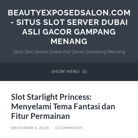
BEAUTYEXPOSEDSALON.COM
- SITUS SLOT SERVER DUBAI
ASLI GACOR GAMPANG
MENANG
Situs Slot Server Dubai Asli Gacor Gampang Menang
SHOW MENU
Slot Starlight Princess:
Menyelami Tema Fantasi dan
Fitur Permainan
DECEMBER 6, 2025
/
0 COMMENTS