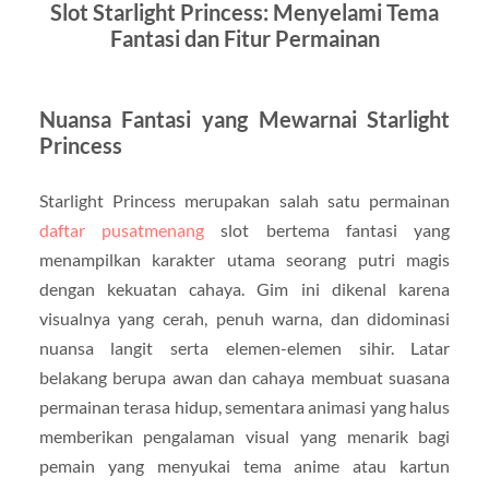
Slot
Starlight Princess
: Menyelami Tema
Fantasi dan Fitur Permainan
Nuansa Fantasi yang Mewarnai Starlight
Princess
Starlight Princess merupakan salah satu permainan
daftar pusatmenang
slot bertema fantasi yang
menampilkan karakter utama seorang putri magis
dengan kekuatan cahaya. Gim ini dikenal karena
visualnya yang cerah, penuh warna, dan didominasi
nuansa langit serta elemen-elemen sihir. Latar
belakang berupa awan dan cahaya membuat suasana
permainan terasa hidup, sementara animasi yang halus
memberikan pengalaman visual yang menarik bagi
pemain yang menyukai tema anime atau kartun