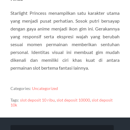
Starlight Princess menampilkan satu karakter utama
yang menjadi pusat perhatian. Sosok putri bersayap
dengan gaya anime menjadi ikon gim ini. Gerakannya
yang responsif serta ekspresi wajah yang berubah
sesuai momen permainan memberikan sentuhan
personal. Identitas visual ini membuat gim mudah
dikenali dan memiliki ciri khas kuat di antara
permainan slot bertema fantasi lainnya.
Categories:
Uncategorized
Tags:
slot deposit 10 ribu
,
slot deposit 10000
,
slot deposit
10k