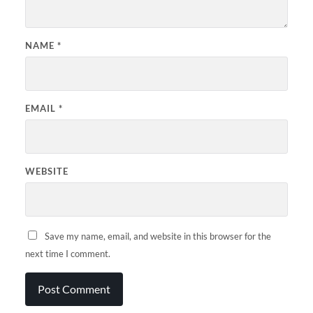
NAME
*
EMAIL
*
WEBSITE
Save my name, email, and website in this browser for the
next time I comment.