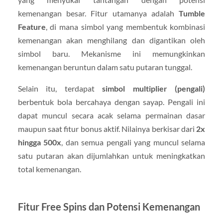
kemenangan besar. Fitur utamanya adalah
Tumble
Feature
, di mana simbol yang membentuk kombinasi
kemenangan akan menghilang dan digantikan oleh
simbol baru. Mekanisme ini memungkinkan
kemenangan beruntun dalam satu putaran tunggal.
Selain itu, terdapat
simbol multiplier (pengali)
berbentuk bola bercahaya dengan sayap. Pengali ini
dapat muncul secara acak selama permainan dasar
maupun saat fitur bonus aktif. Nilainya berkisar dari
2x
hingga 500x
, dan semua pengali yang muncul selama
satu putaran akan dijumlahkan untuk meningkatkan
total kemenangan.
Fitur Free Spins dan Potensi Kemenangan