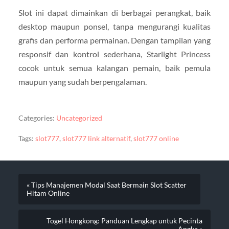
Slot ini dapat dimainkan di berbagai perangkat, baik
desktop maupun ponsel, tanpa mengurangi kualitas
grafis dan performa permainan. Dengan tampilan yang
responsif dan kontrol sederhana, Starlight Princess
cocok untuk semua kalangan pemain, baik pemula
maupun yang sudah berpengalaman.
Categories:
Uncategorized
Tags:
slot777
,
slot777 link alternatif
,
slot777 online
« Tips Manajemen Modal Saat Bermain Slot Scatter
Hitam Online
Togel Hongkong: Panduan Lengkap untuk Pecinta