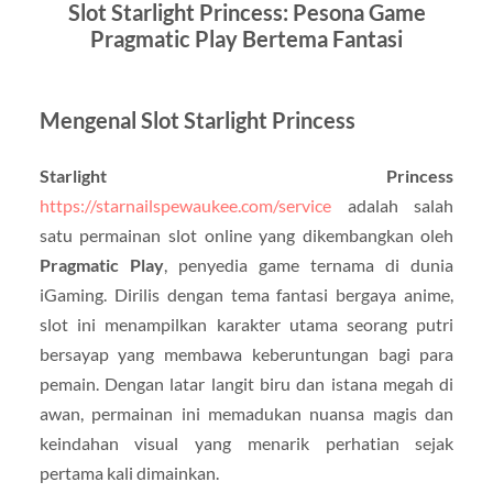
Slot Starlight Princess: Pesona Game
Pragmatic Play Bertema Fantasi
Mengenal Slot Starlight Princess
Starlight Princess
https://starnailspewaukee.com/service
adalah salah
satu permainan slot online yang dikembangkan oleh
Pragmatic Play
, penyedia game ternama di dunia
iGaming. Dirilis dengan tema fantasi bergaya anime,
slot ini menampilkan karakter utama seorang putri
bersayap yang membawa keberuntungan bagi para
pemain. Dengan latar langit biru dan istana megah di
awan, permainan ini memadukan nuansa magis dan
keindahan visual yang menarik perhatian sejak
pertama kali dimainkan.