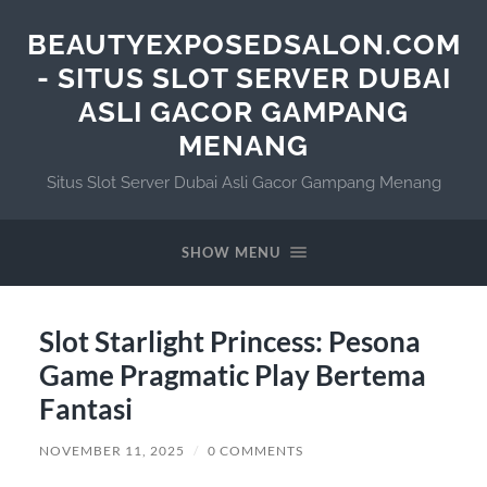
BEAUTYEXPOSEDSALON.COM
- SITUS SLOT SERVER DUBAI
ASLI GACOR GAMPANG
MENANG
Situs Slot Server Dubai Asli Gacor Gampang Menang
SHOW MENU
Slot Starlight Princess: Pesona
Game Pragmatic Play Bertema
Fantasi
NOVEMBER 11, 2025
/
0 COMMENTS