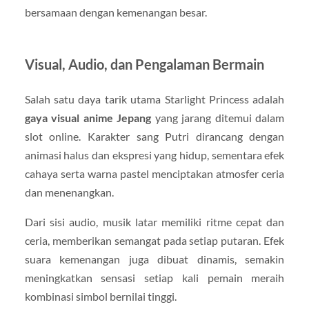
bersamaan dengan kemenangan besar.
Visual, Audio, dan Pengalaman Bermain
Salah satu daya tarik utama Starlight Princess adalah
gaya visual anime Jepang
yang jarang ditemui dalam
slot online. Karakter sang Putri dirancang dengan
animasi halus dan ekspresi yang hidup, sementara efek
cahaya serta warna pastel menciptakan atmosfer ceria
dan menenangkan.
Dari sisi audio, musik latar memiliki ritme cepat dan
ceria, memberikan semangat pada setiap putaran. Efek
suara kemenangan juga dibuat dinamis, semakin
meningkatkan sensasi setiap kali pemain meraih
kombinasi simbol bernilai tinggi.