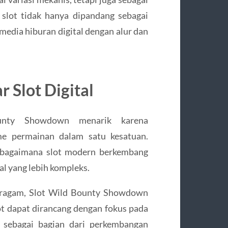
 slot tidak hanya dipandang sebagai
 media hiburan digital dengan alur dan
 Slot Digital
ounty Showdown menarik karena
me permainan dalam satu kesatuan.
h bagaimana slot modern berkembang
l yang lebih kompleks.
beragam, Slot Wild Bounty Showdown
 dapat dirancang dengan fokus pada
s sebagai bagian dari perkembangan