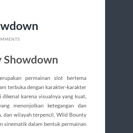
howdown
OMMENTS
ty Showdown
upakan permainan slot bertema
am terbuka dengan karakter-karakter
 dikenal karena visualnya yang kuat,
 yang menonjolkan ketegangan dan
, dan wilayah terpencil, Wild Bounty
 sinematik dalam bentuk permainan