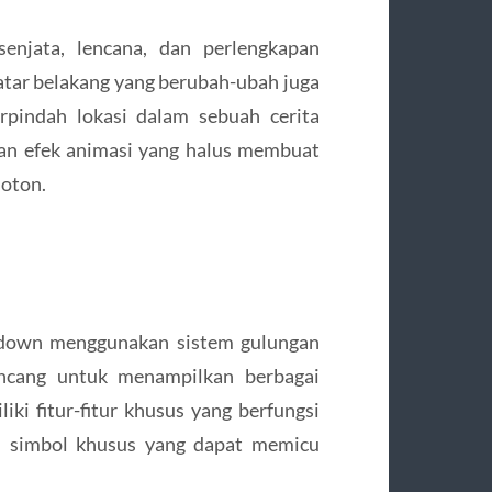
senjata, lencana, dan perlengkapan
atar belakang yang berubah-ubah juga
pindah lokasi dalam sebuah cerita
an efek animasi yang halus membuat
noton.
wdown menggunakan sistem gulungan
ncang untuk menampilkan berbagai
iki fitur-fitur khusus yang berfungsi
ti simbol khusus yang dapat memicu