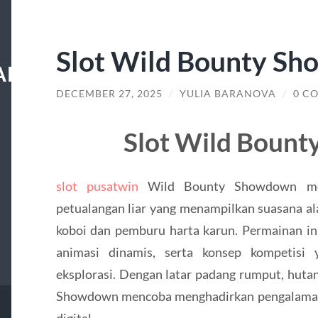
Slot Wild Bounty S
ALON.COM
DECEMBER 27, 2025
/
YULIA BARANOVA
/
0 C
Slot Wild Boun
slot pusatwin
Wild Bounty Showdown mer
petualangan liar yang menampilkan suasana al
koboi dan pemburu harta karun. Permainan ini
animasi dinamis, serta konsep kompetisi
eksplorasi. Dengan latar padang rumput, hutan
Showdown mencoba menghadirkan pengalaman