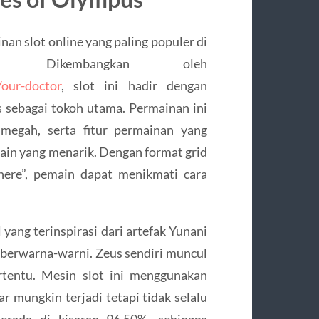
an slot online yang paling populer di
a. Dikembangkan oleh
our-doctor
, slot ini hadir dengan
 sebagai tokoh utama. Permainan ini
 megah, serta fitur permainan yang
in yang menarik. Dengan format grid
re”, pemain dapat menikmati cara
ang terinspirasi dari artefak Yunani
a berwarna-warni. Zeus sendiri muncul
rtentu. Mesin slot ini menggunakan
ar mungkin terjadi tetapi tidak selalu