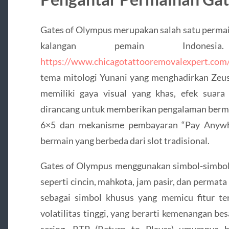
Gates of Olympus merupakan salah satu permain
kalangan pemain Indonesi
https://www.chicagotattooremovalexpert.com/
tema mitologi Yunani yang menghadirkan Zeus
memiliki gaya visual yang khas, efek suara
dirancang untuk memberikan pengalaman berma
6×5 dan mekanisme pembayaran “Pay Anywhe
bermain yang berbeda dari slot tradisional.
Gates of Olympus menggunakan simbol-simbol y
seperti cincin, mahkota, jam pasir, dan permat
sebagai simbol khusus yang memicu fitur te
volatilitas tinggi, yang berarti kemenangan bes