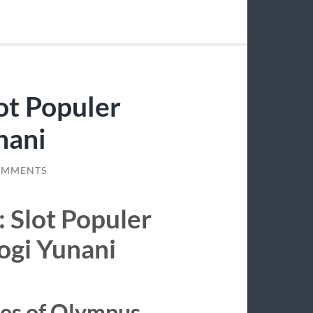
ot Populer
nani
OMMENTS
 Slot Populer
ogi Yunani
es of Olympus