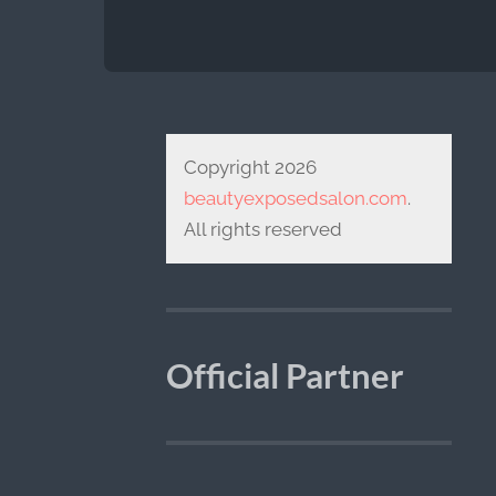
Copyright 2026
beautyexposedsalon.com
.
All rights reserved
Official Partner