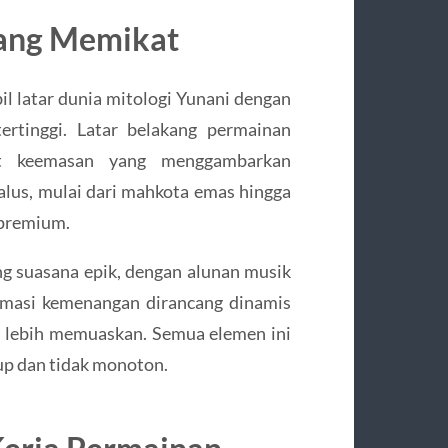
yang Memikat
 latar dunia mitologi Yunani dengan
rtinggi. Latar belakang permainan
it keemasan yang menggambarkan
alus, mulai dari mahkota emas hingga
 premium.
g suasana epik, dengan alunan musik
imasi kemenangan dirancang dinamis
sa lebih memuaskan. Semua elemen ini
p dan tidak monoton.