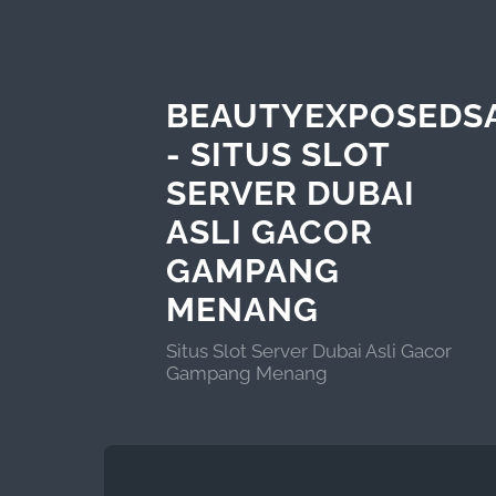
BEAUTYEXPOSEDS
- SITUS SLOT
SERVER DUBAI
ASLI GACOR
GAMPANG
MENANG
Situs Slot Server Dubai Asli Gacor
Gampang Menang