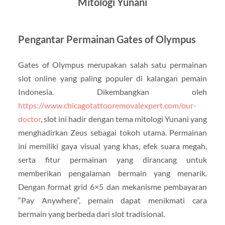
Mitologi Yunani
Pengantar Permainan Gates of Olympus
Gates of Olympus merupakan salah satu permainan
slot online yang paling populer di kalangan pemain
Indonesia. Dikembangkan oleh
https://www.chicagotattooremovalexpert.com/our-
doctor
, slot ini hadir dengan tema mitologi Yunani yang
menghadirkan Zeus sebagai tokoh utama. Permainan
ini memiliki gaya visual yang khas, efek suara megah,
serta fitur permainan yang dirancang untuk
memberikan pengalaman bermain yang menarik.
Dengan format grid 6×5 dan mekanisme pembayaran
“Pay Anywhere”, pemain dapat menikmati cara
bermain yang berbeda dari slot tradisional.