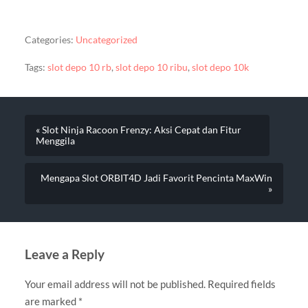
Categories:
Uncategorized
Tags:
slot depo 10 rb
,
slot depo 10 ribu
,
slot depo 10k
« Slot Ninja Racoon Frenzy: Aksi Cepat dan Fitur
Menggila
Mengapa Slot ORBIT4D Jadi Favorit Pencinta MaxWin
»
Leave a Reply
Your email address will not be published.
Required fields
are marked
*