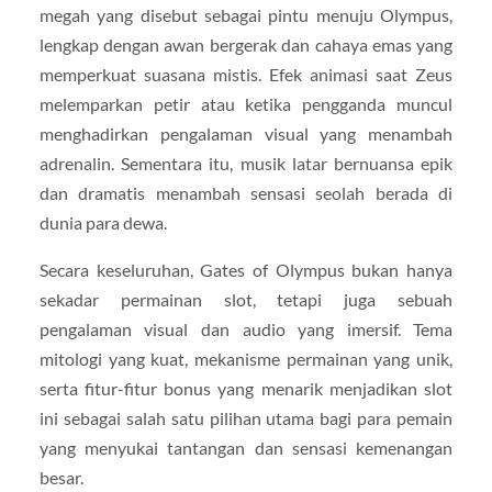
megah yang disebut sebagai pintu menuju Olympus,
lengkap dengan awan bergerak dan cahaya emas yang
memperkuat suasana mistis. Efek animasi saat Zeus
melemparkan petir atau ketika pengganda muncul
menghadirkan pengalaman visual yang menambah
adrenalin. Sementara itu, musik latar bernuansa epik
dan dramatis menambah sensasi seolah berada di
dunia para dewa.
Secara keseluruhan, Gates of Olympus bukan hanya
sekadar permainan slot, tetapi juga sebuah
pengalaman visual dan audio yang imersif. Tema
mitologi yang kuat, mekanisme permainan yang unik,
serta fitur-fitur bonus yang menarik menjadikan slot
ini sebagai salah satu pilihan utama bagi para pemain
yang menyukai tantangan dan sensasi kemenangan
besar.