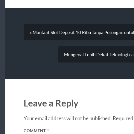
« Manfaat Slot Deposit 10 Ribu Tanpa Potongan unt
Mengenal Lebih Dekat Teknologi can
Leave a Reply
Your email address will not be published.
Required 
COMMENT
*