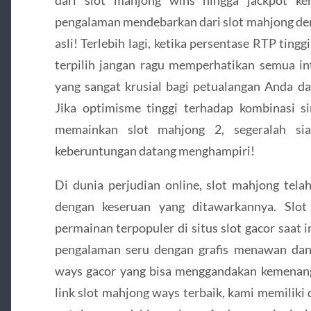
pengalaman mendebarkan dari slot mahjong de
asli! Terlebih lagi, ketika persentase RTP tin
terpilih jangan ragu memperhatikan semua inf
yang sangat krusial bagi petualangan Anda d
Jika optimisme tinggi terhadap kombinasi 
memainkan slot mahjong 2, segeralah sia
keberuntungan datang menghampiri!
Di dunia perjudian online, slot mahjong tel
dengan keseruan yang ditawarkannya. Slo
permainan terpopuler di situs slot gacor saa
pengalaman seru dengan grafis menawan dan f
ways gacor yang bisa menggandakan kemenan
link slot mahjong ways terbaik, kami memiliki