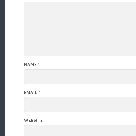
NAME
*
EMAIL
*
WEBSITE