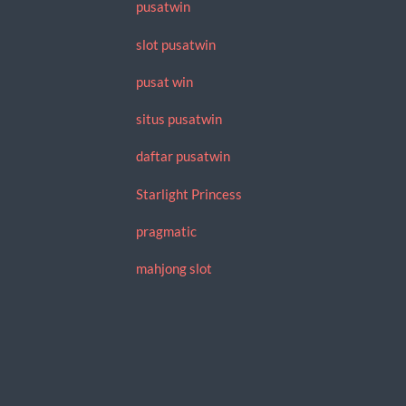
pusatwin
slot pusatwin
pusat win
situs pusatwin
daftar pusatwin
Starlight Princess
pragmatic
mahjong slot