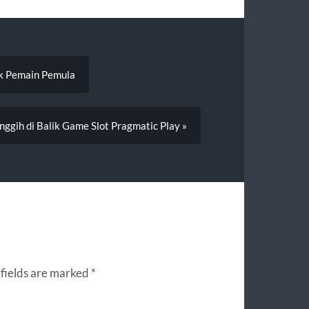
uk Pemain Pemula
ggih di Balik Game Slot Pragmatic Play »
fields are marked
*