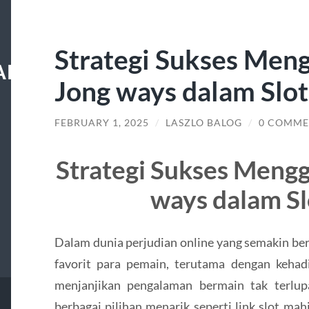
Strategi Sukses Me
ALON.COM
Jong ways dalam Slot
FEBRUARY 1, 2025
/
LASZLO BALOG
/
0 COMME
Strategi Sukses Meng
ways dalam Sl
Dalam dunia perjudian online yang semakin be
favorit para pemain, terutama dengan kehad
menjanjikan pengalaman bermain tak terlup
berbagai pilihan menarik seperti link slot m